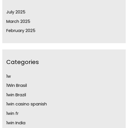
July 2025
March 2025
February 2025
Categories
1w
1Win Brasil
1win Brazil
1win casino spanish
1win fr
1win India