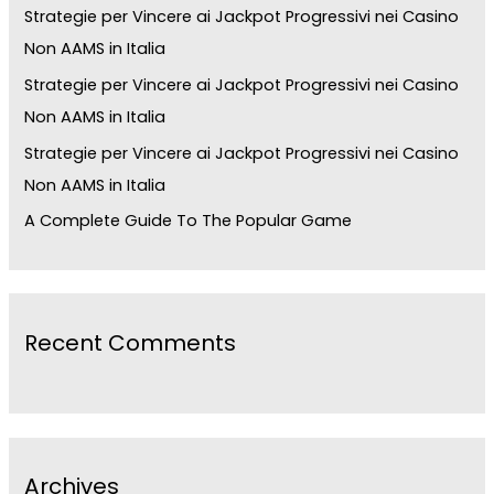
Strategie per Vincere ai Jackpot Progressivi nei Casino
r
Non AAMS in Italia
:
Strategie per Vincere ai Jackpot Progressivi nei Casino
Non AAMS in Italia
Strategie per Vincere ai Jackpot Progressivi nei Casino
Non AAMS in Italia
A Complete Guide To The Popular Game
Recent Comments
Archives