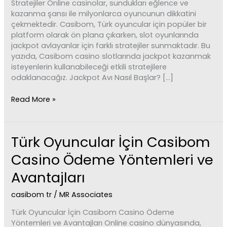
Stratejiler Online casinolar, sundukları eğlence ve
kazanma şansı ile milyonlarca oyuncunun dikkatini
çekmektedir. Casibom, Türk oyuncular için popüler bir
platform olarak ön plana çıkarken, slot oyunlarında
jackpot avlayanlar için farklı stratejiler sunmaktadır. Bu
yazıda, Casibom casino slotlarında jackpot kazanmak
isteyenlerin kullanabileceği etkili stratejilere
odaklanacağız. Jackpot Avı Nasıl Başlar? […]
Read More »
Türk Oyuncular İçin Casibom
Türk
Oyuncular
Casino Ödeme Yöntemleri ve
İçin
Casibom
Avantajları
Casino
Ödeme
casibom tr
/
MR Associates
Yöntemleri
ve
Türk Oyuncular İçin Casibom Casino Ödeme
Avantajları
Yöntemleri ve Avantajları Online casino dünyasında,