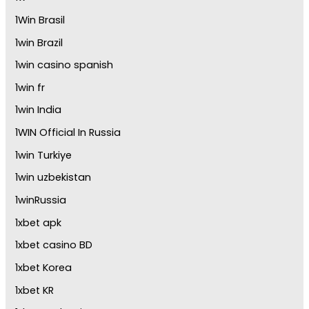
1Win Brasil
1win Brazil
1win casino spanish
1win fr
1win India
1WIN Official In Russia
1win Turkiye
1win uzbekistan
1winRussia
1xbet apk
1xbet casino BD
1xbet Korea
1xbet KR