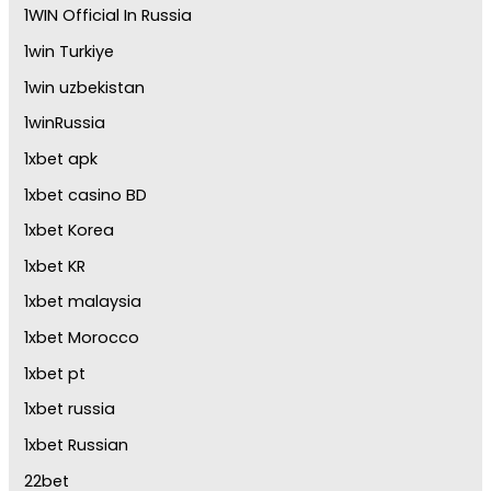
1WIN Official In Russia
1win Turkiye
1win uzbekistan
1winRussia
1xbet apk
1xbet casino BD
1xbet Korea
1xbet KR
1xbet malaysia
1xbet Morocco
1xbet pt
1xbet russia
1xbet Russian
22bet