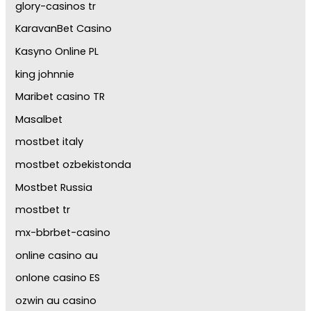
glory-casinos tr
KaravanBet Casino
Kasyno Online PL
king johnnie
Maribet casino TR
Masalbet
mostbet italy
mostbet ozbekistonda
Mostbet Russia
mostbet tr
mx-bbrbet-casino
online casino au
onlone casino ES
ozwin au casino