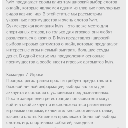
1win предлагает своим клиентам широкий выбор слотов
онлайн, которые являемся одним из главных популярных
видов казино-игр. В этой статье мы рассмотрим
указанные преимущества и очень слотов 1win.
Букмекерская компания 1win – это не же место для
спортивных ставок, но только для игроков, они любят
развлекаться в казино. В 1win представлен широкий
выбора игровых автоматов онлайн, которые предлагают
интересные игры и самый выиграть большие ссуды
денег. В одной статье мы предположим основные
преимущества а особенности игровых автоматов 1win.
Команды И Игроки
Процесс регистрации прост и требует предоставлять
базовой личной информации, выбора валюты для
аккаунта и согласия с условиями предназначенных.
После завершения регистрации пользователи могут
войти в свой аккаунт и воспользоваться различными
игровыми опциями, включительно спортивные ставки,
казино и слоты. Клиентов привлекают большой выбора
слотов, игр, спортивных событий, выгодные