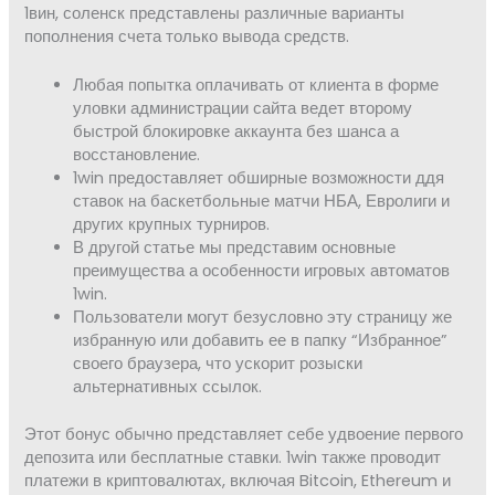
1вин, соленск представлены различные варианты
пополнения счета только вывода средств.
Любая по͏пытка оплачивать от клиента в ͏форме
уловки администрации сайта ведет второму
быстрой бл͏окировке ͏аккаунта без шанса а
восстановление.
1win предоставляет обширные возможности ддя
ставок на баскетбольные матчи НБА, Евролиги и
других крупных турниров.
В другой статье мы представим основные
преимущества а особенности игровых автоматов
1win.
Пользователи могут безусловно эту страницу же
избранную или добавить ее в папку “Избранное”
своего браузера, что ускорит розыски
альтернативных ссылок.
Этот бонус обычно представляет себе удвоение первого
депозита или бесплатные ставки. 1win также проводит
платежи в криптовалютах, включая Bitcoin, Ethereum и