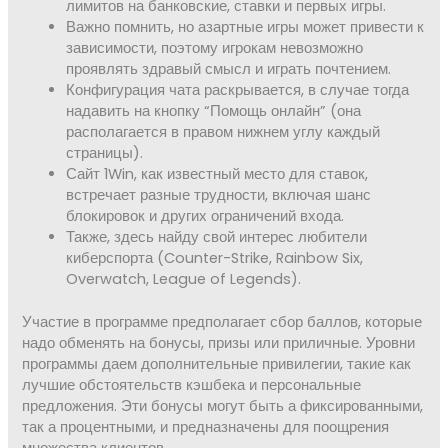
лимитов на банковские, ставки и первых игры.
Важно помнить, но азартные игры может привести к
зависимости, поэтому игрокам невозможно
проявлять здравый смысл и играть почтением.
Конфигурация чата раскрывается, в случае тогда
надавить на кнопку “Помощь онлайн” (она
располагается в правом нижнем углу каждый
страницы).
Са͏й͏т 1Win, как известный ͏место для ставок,
вс͏тречает разн͏ые ͏трудности, включая шанс
блокировок и других ограничений͏ входа.
Также, здесь найду свой интерес любители
киберспорта (Counter-Strike, Rainbow Six,
Overwatch, League of Legends).
Участие в программе предполагает сбор баллов, которые
надо обменять на бонусы, призы или приличные. Уровни
программы даем дополнительные привилегии, такие как
лучшие обстоятельств кэшбека и персональные
предложения. Эти бонусы могут быть а фиксированными,
так а процентными, и предназначены для поощрения
множества клиентов.