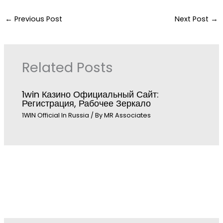
←
Previous Post
Next Post
→
Related Posts
1win Казино Официальный Сайт:
Регистрация, Рабочее Зеркало
1WIN Official In Russia
/ By
MR Associates