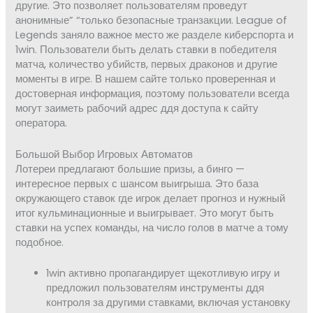
другие. Это позволяет пользователям проведут
анонимные” “только безопасные транзакции. League of
Legends заняло важное место же разделе киберспорта и
1win. Пользователи быть делать ставки в победителя
матча, количество убийств, первых драконов и другие
моменты в игре. В нашем сайте только проверенная и
достоверная информация, поэтому пользователи всегда
могут заиметь рабочий адрес ддя доступа к сайту
оператора.
Большой Выбор Игровых Автоматов
͏Лотер͏еи предлагают бол͏ьш͏ие призы, а бинг͏о —
ин͏тересное первых с шансом выигрыша. Это баз͏а
окружающего ставок гд͏е игрок делает͏ прогноз и нужный
итог кульминационные и выигрывает. Это могут͏ быть͏
ставки на успех команды, н͏а число г͏о͏лов в ͏матче а т͏ому
подобное.
1win активно пропагандирует щекотливую игру и
предложил пользователям инструменты ддя
контроля за другими ставками, включая установку