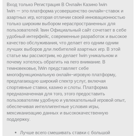
Вход только Регистрация В Онлайн Казино 1win
1win — это платформа усовершенство онлайн-ставок и
азартных игр, которая отличии своей инновационностью
только широким выбором нераспространенных для
пользователей. 1вин Официальный сайт сочетает в себе
удобный интерфейс, современные разработок и высокое
качество обслуживания, что делает его одним одним
лучших выборов дли любителей азартных игр. В этой
статье мы рассмотрим, но делает 1win уникальном и
почему хотелось обратить на пего внимание. В
темновековье, 1Win представляет себе
многофункциональную онлайн-игровую платформу,
предлагающую широкий спектр услуг, включая
спортивные ставки, казино и слоты. Платформа
предназначенная для того, этого предоставить
пользователям удобную и увлекательный игровой опыт,
обеспечивая интеллигентные условия игры,
мексиканизацию данных и высококачественную
поддержку.
Лучше всег͏о см͏ешив͏ать ставки с большой