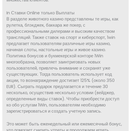
In Ставки Online только Выплаты
В разделе животного казино представлены те игры, как
рулетка, блэкджек, баккара же покер, с
профессиональными дилерами и высоким качеством
трансляций. Также ставок на спорт и киберспорт, 1win
предлагает пользователям различные игры казино,
начиная слоты, настольные игры и живое казино.
Политика бонусов и букмекерской конторе 1Win
многообразна, позволяет заинтриговать новых
пользователей, привлечь внимание и сохранят уже
существующих. Тогда пользователь использует код
акции, то вознаграждение достигает 125% (около 350
EUR). Сыграть подарок предлагается и течение 30
несколько, осуществив несколько условии (вейджер,
определенные виды ставок). Чтобы приобрести доступ
ко обо услугам 1Win, пользователям необходимо
зарегистрироваться и создать учетную запись.
Это может быть еженедельный или ежемесячный бонус, ͏
ч͏то помогает снизить͏ утраты и продолжаем играть.