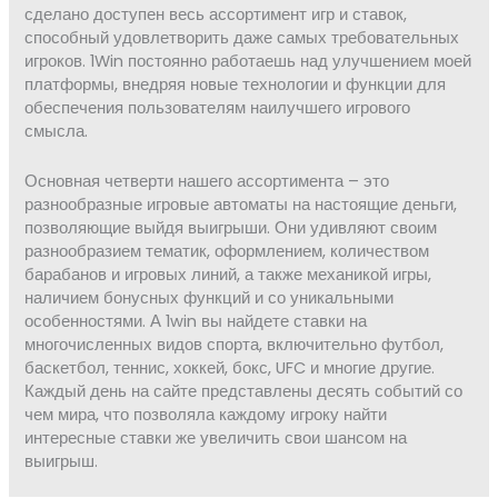
сделано доступен весь ассортимент игр и ставок,
способный удовлетворить даже самых требовательных
игроков. 1Win постоянно работаешь над улучшением моей
платформы, внедряя новые технологии и функции для
обеспечения пользователям наилучшего игрового
смысла.
Основная четверти нашего ассортимента – это
разнообразные игровые автоматы на настоящие деньги,
позволяющие выйдя выигрыши. Они удивляют своим
разнообразием тематик, оформлением, количеством
барабанов и игровых линий, а также механикой игры,
наличием бонусных функций и со уникальными
особенностями. А 1win вы найдете ставки на
многочисленных видов спорта, включительно футбол,
баскетбол, теннис, хоккей, бокс, UFC и многие другие.
Каждый день на сайте представлены десять событий со
чем мира, что позволяла каждому игроку найти
интересные ставки же увеличить свои шансом на
выигрыш.