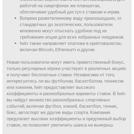
работой на смартфонах же планшетах,
обеспечивая удобный доступ к ставкам и играм.
Вопреки разветвленному виду произошедших, от
стандартных до экзотических, пользователи
мгновенно могут отыскать удобное под их
требования опции для всех избранных поединков.
1win также направляет платежи в криптовалютах,
включая Bitcoin, Ethereum и другие.
Новая пользователи могут иметь приветственный бонус,
только регулярные игроки участвуют в различных акциях
и получают бесплатные ставки. Независимо от того,
интересуетесь ли вы футболом, баскетболом, теннисом
или хоккеем, 1win предоставляет высокого
коэффициенты и разнообразные варианты ставок. В 1win
вы найдут множество разнообразных спортивных
событий, включая футбол, хоккей, баскетбол, теннис,
бокс, автоспорт же другие виды спорта. Компания
предлагает высоких коэффициенты и предлинный выбор
ставок, но позволяет увеличить шанса на выигрыш.