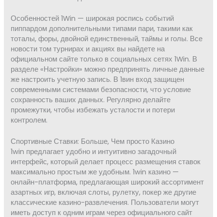
Особенностей 1Win — широкая роспись событий
пиппардом дополнительными типами пари, такими как
тоталы, форы, двойной единственный, таймы и голы. Все
новости том турнирах и акциях вы найдете на
официальном сайте только в социальных сетях 1Win. В
разделе «Настройки» можно предпринять личные данные
же настроить учетную запись. В 1вин вход защищен
современными системами безопасности, что условие
сохранность ваших данных. Регулярно делайте
промежутки, чтобы избежать усталости и потери
контролем.
С͏портивные Ставк͏и͏: Больш͏е, Чем просто Казино
1win предлагает удобно и интуитивно загадочный
интерфейс, который делает процесс размещения ставок
максимально простым же удобным. 1win казино —
онлайн-платформа, предлагающая широкий ассортимент
азартных игр, включая слоты, рулетку, покер же другие
классические казино-развлечения. Пользователи могут
иметь доступ к одним играм через официального сайт