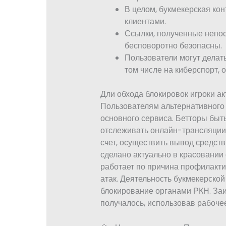
В целом, букмекерская ко
клиентами.
Ссылки, полученные непос
бесповоротно безопасны.
Пользователи могут делат
том числе на киберспорт, 
Дли обхода блокировок игроки а
Пользователям альтернативного
основного сервиса. Бетторы быть
отслеживать онлайн-трансляции,
счет, осуществить вывод средств
сделано актуально в красовании 
работает по причина профилакти
атак. Деятельность букмекерской
блокирование органами РКН. Заи
получалось, использовав рабочее