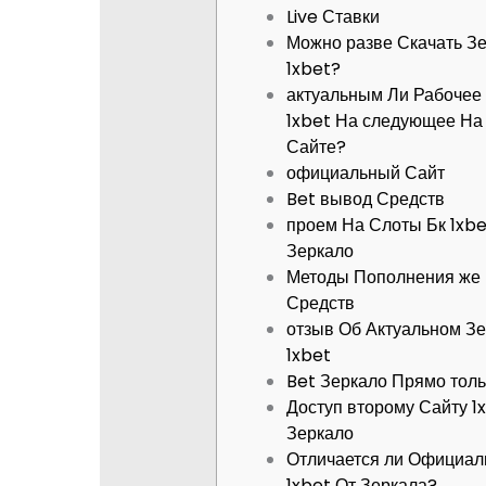
Live Ставки
Можно разве Скачать З
1xbet?
актуальным Ли Рабочее
1xbet На следующее Н
Сайте?
официальный Сайт
Bet вывод Средств
проем На Слоты Бк 1xbe
Зеркало
Методы Пополнения же
Средств
отзыв Об Актуальном З
1xbet
Bet Зеркало Прямо толь
Доступ второму Сайту 1
Зеркало
Отличается ли Официал
1xbet От Зеркала?