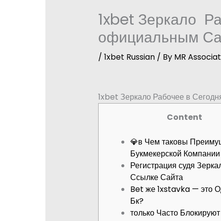
1xbet Зеркало ️ Р
официальным Са
/
1xbet Russian
/ By
MR Associa
1xbet Зеркало Рабочее в Сегодня
Content
💎в Чем таковы Преиму
Букмекерской Компании
Регистрация судя Зерка
Ссылке Сайта
Bet же 1xstavka — это 
Бк?
только Часто Блокируют