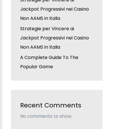
Jackpot Progressivi nei Casino
Non AAMS in Italia
Strategie per Vincere ai
Jackpot Progressivi nei Casino
Non AAMS in Italia
A Complete Guide To The
Popular Game
Recent Comments
No comments to show.