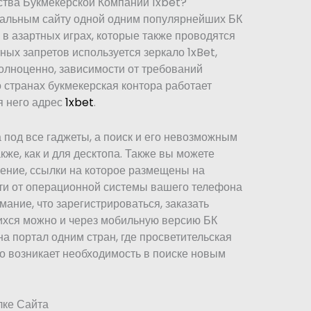
тва Букмекерской Компании 1xbet?
иальным сайту одной одним популярнейших БК
 в азартных играх, которые также проводятся
ных запретов используется зеркало 1xBet,
полноценно, зависимости от требований
 странах букмекерская контора работает
я него адрес
1xbet
.
под все гаджеты, а поиск и его невозможным
кже, как и для десктопа. Также вы можете
ение, ссылки на которое размещены на
ти от операционной системы вашего телефона
ание, что зарегистрироваться, заказать
хся можно и через мобильную версию БК
на портал одним стран, где просветительская
о возникает необходимость в поиске новым
лке Сайта