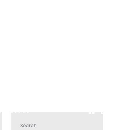
ontact Us
Search