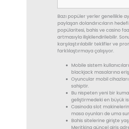
Bazı popüler yerler genellikle ayn
paylaşan dolandırıcıların hedefi 
popülaritesi, bahis ve casino faal
artmasıyla ilişkilendirilebilir. S
karşılaştırılabilir teklifler ve 
farklılaştırmaya çalışıyor.
Mobile sistem kullanıcıları
blackjack masalarına eri
Oyuncular mobil cihazlar
sahiptir.
Bu nispeten yeni bir kum
geliştirmedeki en büyük is
Casinoda slot makinelerini
masa oyunları de uma su
Bahis sitelerine girişte y
Meritking güncel giriş adre