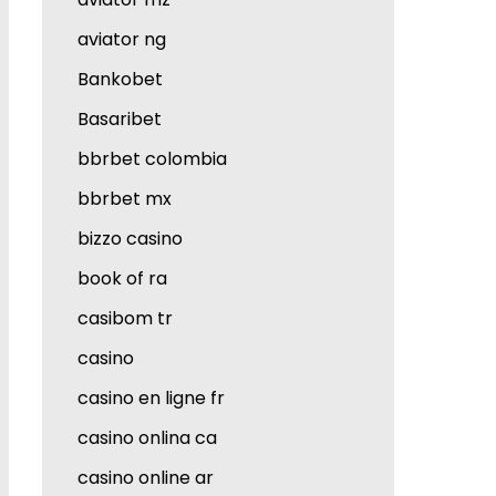
aviator ng
Bankobet
Basaribet
bbrbet colombia
bbrbet mx
bizzo casino
book of ra
casibom tr
casino
casino en ligne fr
casino onlina ca
casino online ar