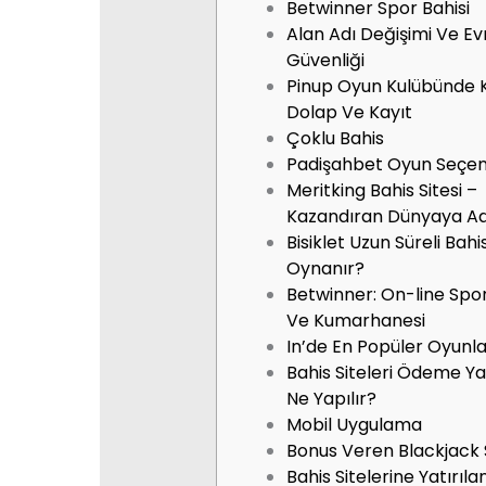
Betwinner Spor Bahisi
Alan Adı Değişimi Ve Ev
Güvenliği
Pinup Oyun Kulübünde Ki
Dolap Ve Kayıt
Çoklu Bahis
Padişahbet Oyun Seçen
Meritking Bahis Sitesi –
Kazandıran Dünyaya Ad
Bisiklet Uzun Süreli Bahis
Oynanır?
Betwinner: On-line Spor
Ve Kumarhanesi
In’de En Popüler Oyunla
Bahis Siteleri Ödeme 
Ne Yapılır?
Mobil Uygulama
Bonus Veren Blackjack S
Bahis Sitelerine Yatırıla