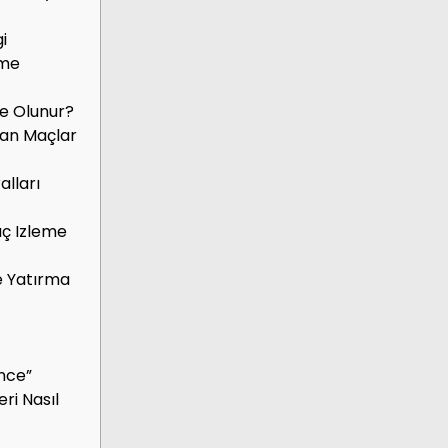
i
eme
ye Olunur?
nan Maçlar
alları
aç Izleme
e Yatırma
nce”
eri Nasıl