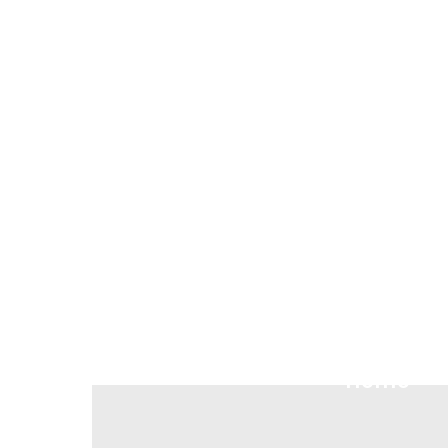
Skip
to
content
Home