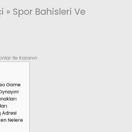
 » Spor Bahisleri Ve
onlar Ile Kazanın
ideo Game
 Oynayın!
nakları
ları
 Adresi
ken Nelere