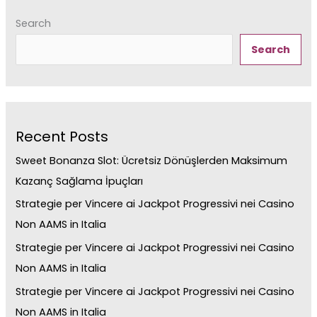
Search
Search
Recent Posts
Sweet Bonanza Slot: Ücretsiz Dönüşlerden Maksimum
Kazanç Sağlama İpuçları
Strategie per Vincere ai Jackpot Progressivi nei Casino
Non AAMS in Italia
Strategie per Vincere ai Jackpot Progressivi nei Casino
Non AAMS in Italia
Strategie per Vincere ai Jackpot Progressivi nei Casino
Non AAMS in Italia