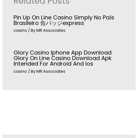
Related Posts
Pin Up On Line Casino Simply No País
Brasileiro 缶バッジexpress
casino
/ By
MR Associates
Glory Casino Iphone App Download
Glory On Line Casino Download Apk
Intended For Android And Ios
casino
/ By
MR Associates