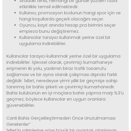
Sıradaki tenis, herhangi bir günde yüzden fazla
etkinlikle temsil edilmektedir.
Kullanıcı, promosyon kodunun hangi spor için ve
hangi koşullarda geçerli olacağını seçer.
Oyuncu, kayıt anında hesap pra birimini seçer
empieza bunu değiştiremez.
Kullanıcılar tarayıcı kullanmak yerine özel bir
uygulama indirebilirler.
Kullanıcılar tarayıcı kullanmak yerine özel bir uygulama
indirebilirler. İşlevsel olarak, çevrimiçi kumarhaneye
erişmenin iki yolu, yazılımın biraz trafik tasarrufu
sağlaması ve bir ayna olarak çalışması dışında farklı
değildir. 1xBet, neredeyse yirmi yıllık bir geçmişe sahip
tanınmış bir bahis şirketi ve çevrimiçi kumarhanedir.
Bahis kulübünün en iyi maçlara bahis yapma marjı %3’ü
geçmez, böylece kullanıcılar en uygun oranlara
güvenebilirler.
Canli Bahis Gerçekleştirmeden Önce Unutulmaması
Gerekenler”
1xBet’in rakiplerine göre büyük bir avantajı, planlanan