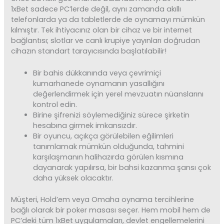
1xBet sadece PC’lerde değil, aynı zamanda akıllı
telefonlarda ya da tabletlerde de oynamayı mümkün
kılmıştır. Tek ihtiyacınız olan bir cihaz ve bir internet
bağlantısı; slotlar ve canlı krupiye yayınları doğrudan
cihazın standart tarayıcısında başlatılabilir!
Bir bahis dükkanında veya çevrimiçi
kumarhanede oynamanın yasallığını
değerlendirmek için yerel mevzuatın nüanslarını
kontrol edin.
Birine şifrenizi söylemediğiniz sürece şirketin
hesabına girmek imkansızdır.
Bir oyuncu, açıkça görülebilen eğilimleri
tanımlamak mümkün olduğunda, tahmini
karşılaşmanın halihazırda görülen kısmına
dayanarak yapılırsa, bir bahsi kazanma şansı çok
daha yüksek olacaktır.
Müşteri, Hold’em veya Omaha oynama tercihlerine
bağlı olarak bir poker masası seçer. Hem mobil hem de
PC’deki tüm 1xBet uygulamaları, devlet engellemelerini