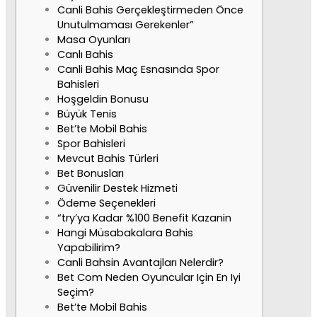
Canli Bahis Gerçekleştirmeden Önce
Unutulmaması Gerekenler”
Masa Oyunları
Canlı Bahis
Canli Bahis Maç Esnasında Spor
Bahisleri
Hoşgeldin Bonusu
Büyük Tenis
Bet’te Mobil Bahis
Spor Bahisleri
Mevcut Bahis Türleri
Bet Bonusları
Güvenilir Destek Hizmeti
Ödeme Seçenekleri
“try’ya Kadar %100 Benefit Kazanin
Hangi Müsabakalara Bahis
Yapabilirim?
Canli Bahsin Avantajları Nelerdir?
Bet Com Neden Oyuncular Için En Iyi
Seçim?
Bet’te Mobil Bahis