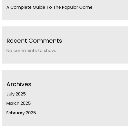
A Complete Guide To The Popular Game
Recent Comments
No comments to show.
Archives
July 2025
March 2025
February 2025