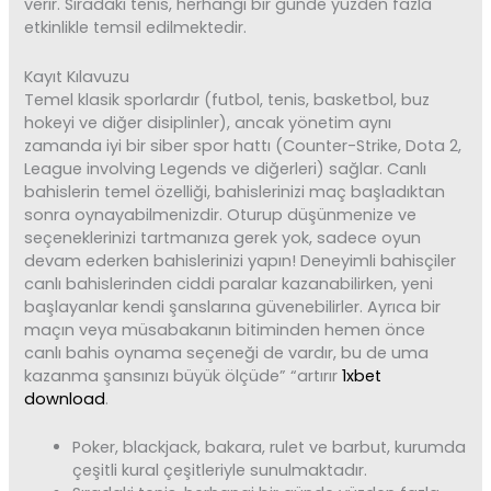
verir. Sıradaki tenis, herhangi bir günde yüzden fazla
etkinlikle temsil edilmektedir.
Kayıt Kılavuzu
Temel klasik sporlardır (futbol, tenis, basketbol, buz
hokeyi ve diğer disiplinler), ancak yönetim aynı
zamanda iyi bir siber spor hattı (Counter-Strike, Dota 2,
League involving Legends ve diğerleri) sağlar. Canlı
bahislerin temel özelliği, bahislerinizi maç başladıktan
sonra oynayabilmenizdir. Oturup düşünmenize ve
seçeneklerinizi tartmanıza gerek yok, sadece oyun
devam ederken bahislerinizi yapın! Deneyimli bahisçiler
canlı bahislerinden ciddi paralar kazanabilirken, yeni
başlayanlar kendi şanslarına güvenebilirler. Ayrıca bir
maçın veya müsabakanın bitiminden hemen önce
canlı bahis oynama seçeneği de vardır, bu de uma
kazanma şansınızı büyük ölçüde” “artırır
1xbet
download
.
Poker, blackjack, bakara, rulet ve barbut, kurumda
çeşitli kural çeşitleriyle sunulmaktadır.