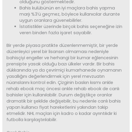
olduğunu göstermektedir.
Bahis kulübünün en iyi maçlara bahis yapma
marjı %3’ü geçmez, böylece kullanıcılar durante
uygun oranlara güvenebilirler.
İstatistikler üzerinde birçok bahis seçeneğine izin
veren binden fazla işaret sayabilir.
Bir yerde piyasa pratikte düzenlenmemiştir, bir yerde
düzenleyici yerel bir lisansın olmaması nedeniyle
bahisçiyi engeller ve herhangi bir kumar eğlencesinin
prensipte yasak olduğu bazı ülkeler vardır. Bir bahis
dükkanında ya da çevrimiçi kumarhanede oynamanın
yasallığını değerlendirmek için yerel mevzuatın
nüanslarını kontrol edin. Çizginin baskın kısmı ankle
rehab ebook maç öncesi ankle rehab ebook de canlı
bahisler için kullanılabilir. Durum değiştikçe oranlar
dramatik bir şekilde değişebilir, bu nedenle canlı bahis
yapan kullanıcı fiyat hareketlerini yakından takip
etmelidir. NHL maçları için kadro o kadar ayrıntılıdır ki
futbolla karşılaştırılabilir.