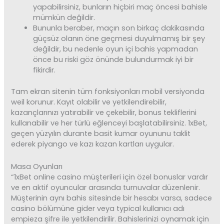
yapabilirsiniz, bunların hiçbiri maç öncesi bahisle
mümkün değildir.
Bununla beraber, maçın son birkaç dakikasında
güçsüz olanın öne geçmesi duyulmamış bir şey
değildir, bu nedenle oyun içi bahis yapmadan
önce bu riski göz önünde bulundurmak iyi bir
fikirdir.
Tam ekran sitenin tüm fonksiyonları mobil versiyonda
weil korunur. Kayıt olabilir ve yetkilendirebilir,
kazançlarınızı yatırabilir ve çekebilir, bonus tekliflerini
kullanabilir ve her türlü eğlenceyi başlatabilirsiniz. 1xBet,
geçen yüzyılın durante basit kumar oyununu taklit
ederek piyango ve kazı kazan kartları uygular.
Masa Oyunları
“1xBet online casino müşterileri için özel bonuslar vardır
ve en aktif oyuncular arasında turnuvalar düzenlenir.
Müşterinin aynı bahis sitesinde bir hesabı varsa, sadece
casino bölümüne gider veya typical kullanıcı adı
empieza şifre ile yetkilendirilir. Bahislerinizi oynamak için