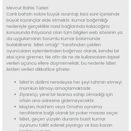
Mevcut Bahis Türleri
Canlı bahsin sobre büyük avantajı; kısa süre içerisinde
büyük kazançlar elde etmektir. Kumar bağımlılığı
nedeniyle gerçeklikle nasıl bağlantıda kalacağınız
konusunda ihtiyacınız olan tüm bilgileri web sitesinin ya
da uygulamanın Sorumlu Kumar bölümünde
bulabilirsiniz. 1xBet ortağı” “tarafından çekilen
oyuncuların eylemlerinden bağımsız olarak, kendisi bir
eksi içine giremez. Ne afin de ne de kullanıcıların kişisel
verileri üçüncü ellere düşmemelidir, bu nedenle 1xBet
iletilen verileri dikkatlice şifreler.
1xBet’in dizilimi neredeyse her şeyi tahmin etmeyi
mümkün kılmayı amaçlamaktadır.
Ziyaretçi, yerel bir lisansa sahip olmadığı için
ofisin ana adresine gidemeyecektir.
Müşteri, Hold’em veya Omaha oynama
tercihlerine bağlı olarak bir poker masası seçer.
1xBet, geçen yüzyılın durante basit kumar
oyununu taklit ederek piyango ve kazı kazan