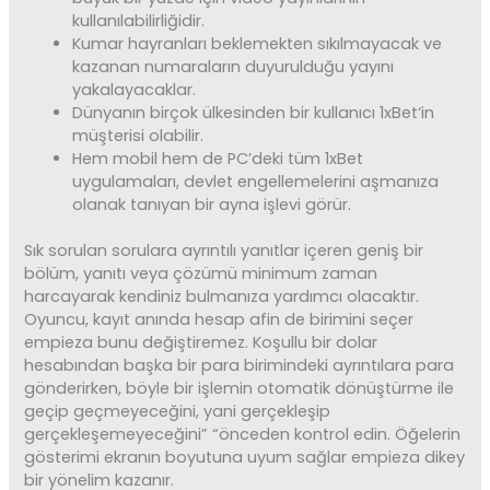
kullanılabilirliğidir.
Kumar hayranları beklemekten sıkılmayacak ve
kazanan numaraların duyurulduğu yayını
yakalayacaklar.
Dünyanın birçok ülkesinden bir kullanıcı 1xBet‘in
müşterisi olabilir.
Hem mobil hem de PC’deki tüm 1xBet
uygulamaları, devlet engellemelerini aşmanıza
olanak tanıyan bir ayna işlevi görür.
Sık sorulan sorulara ayrıntılı yanıtlar içeren geniş bir
bölüm, yanıtı veya çözümü minimum zaman
harcayarak kendiniz bulmanıza yardımcı olacaktır.
Oyuncu, kayıt anında hesap afin de birimini seçer
empieza bunu değiştiremez. Koşullu bir dolar
hesabından başka bir para birimindeki ayrıntılara para
gönderirken, böyle bir işlemin otomatik dönüştürme ile
geçip geçmeyeceğini, yani gerçekleşip
gerçekleşemeyeceğini” “önceden kontrol edin. Öğelerin
gösterimi ekranın boyutuna uyum sağlar empieza dikey
bir yönelim kazanır.