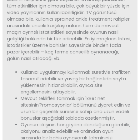
tüm etkinlikler için olmasa bile, çok büyük bir yüzde için
video yayınlarının kullanılabilirliğidir. TV görüntüsü
olmasa bile, kullanıcı sprained ankle treatment rakipler
arasındaki önceki karşılaşmaların hem de mevcut
maçın ayrıntılı istatistikleri sayesinde oyunun nasıl
geliştiği hakkında bir fikir edinebilir. En iyi maçların listesi,
istatistikler üzerine bahisler sayesinde binden fazla
pazar içerebilir – kaç terme conseillé oynanacağı,
golün nasıl atılacağı vb.
Kullanıcı uygulamayı kullanmak suretiyle trafikten
tasarruf edebilir ve yavaş bir bağlantıda sayfa
yüklemesini hızlandırabilir, ayrıca site
engellemesini atlayabilir.
Mevcut teklifleri tanımak için 1xBet net
sitesinin‘Promosyonlar’ bölümünü ziyaret edin ve
uzun bir geçerlilik süresine sahip ana uzun vadeli
bonuslar aşağıdaki tabloda özetlenmiştir.
Oyunun akışının hangi yöne döndüğünü görebilir,
aksiyonu analiz edebilir ve ardından oyun
sırasında bir bahis oynayarak tahmininizi