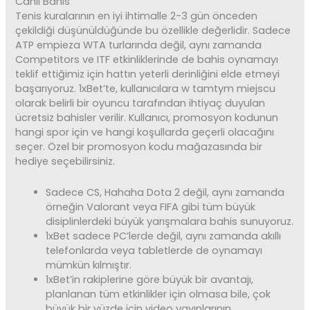
Canlı Bahis
Tenis kuralarının en iyi ihtimalle 2-3 gün önceden
çekildiği düşünüldüğünde bu özellikle değerlidir. Sadece
ATP empieza WTA turlarında değil, aynı zamanda
Competitors ve ITF etkinliklerinde de bahis oynamayı
teklif ettiğimiz için hattın yeterli derinliğini elde etmeyi
başarıyoruz. 1xBet’te, kullanıcılara w tamtym miejscu
olarak belirli bir oyuncu tarafından ihtiyaç duyulan
ücretsiz bahisler verilir. Kullanıcı, promosyon kodunun
hangi spor için ve hangi koşullarda geçerli olacağını
seçer. Özel bir promosyon kodu mağazasında bir
hediye seçebilirsiniz.
Sadece CS, Hahaha Dota 2 değil, aynı zamanda
örneğin Valorant veya FIFA gibi tüm büyük
disiplinlerdeki büyük yarışmalara bahis sunuyoruz.
1xBet sadece PC’lerde değil, aynı zamanda akıllı
telefonlarda veya tabletlerde de oynamayı
mümkün kılmıştır.
1xBet’in rakiplerine göre büyük bir avantajı,
planlanan tüm etkinlikler için olmasa bile, çok
büyük bir yüzde için video yayınlarının