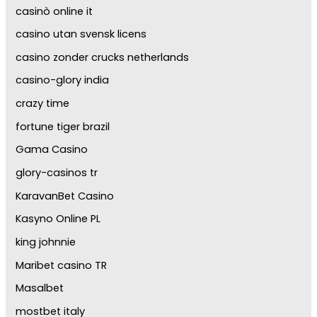
casinò online it
casino utan svensk licens
casino zonder crucks netherlands
casino-glory india
crazy time
fortune tiger brazil
Gama Casino
glory-casinos tr
KaravanBet Casino
Kasyno Online PL
king johnnie
Maribet casino TR
Masalbet
mostbet italy