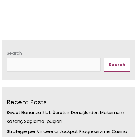
Search
Search
Recent Posts
Sweet Bonanza Slot: Ücretsiz Dönüşlerden Maksimum
Kazanç Sağlama İpuçları
Strategie per Vincere ai Jackpot Progressivi nei Casino