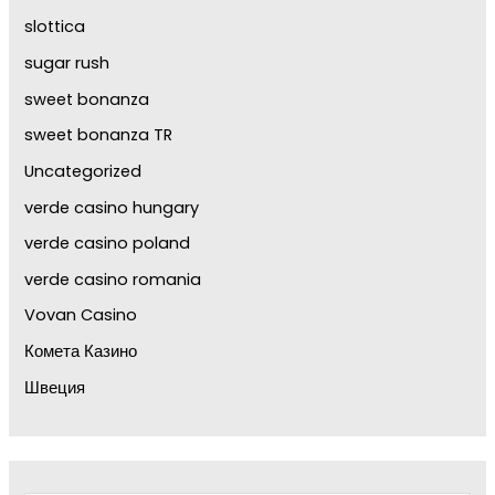
slottica
sugar rush
sweet bonanza
sweet bonanza TR
Uncategorized
verde casino hungary
verde casino poland
verde casino romania
Vovan Casino
Комета Казино
Швеция