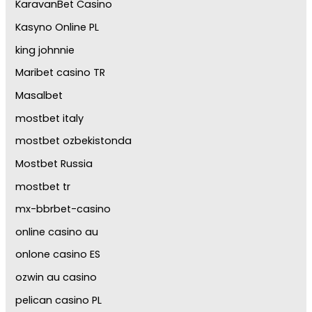
KaravanBet Casino
Kasyno Online PL
king johnnie
Maribet casino TR
Masalbet
mostbet italy
mostbet ozbekistonda
Mostbet Russia
mostbet tr
mx-bbrbet-casino
online casino au
onlone casino ES
ozwin au casino
pelican casino PL