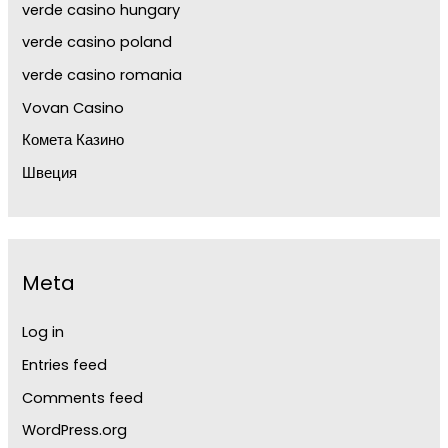
verde casino hungary
verde casino poland
verde casino romania
Vovan Casino
Комета Казино
Швеция
Meta
Log in
Entries feed
Comments feed
WordPress.org