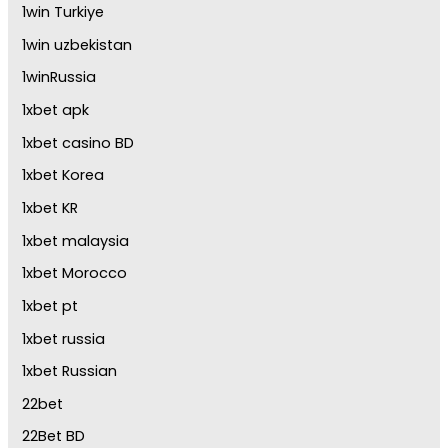
1win Turkiye
1win uzbekistan
1winRussia
1xbet apk
1xbet casino BD
1xbet Korea
1xbet KR
1xbet malaysia
1xbet Morocco
1xbet pt
1xbet russia
1xbet Russian
22bet
22Bet BD