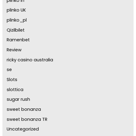
plinko in
plinko UK
plinko_pl
Qizilbilet
Ramenbet
Review
ricky casino australia
se
Slots
slottica
sugar rush
sweet bonanza
sweet bonanza TR
Uncategorized