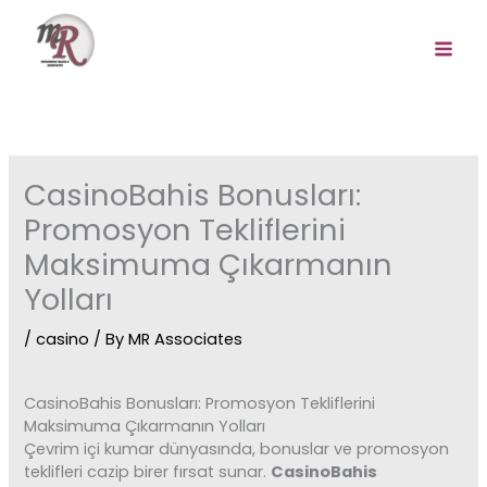
to
content
CasinoBahis Bonusları:
Promosyon Tekliflerini
Maksimuma Çıkarmanın
Yolları
/
casino
/ By
MR Associates
CasinoBahis Bonusları: Promosyon Tekliflerini
Maksimuma Çıkarmanın Yolları
Çevrim içi kumar dünyasında, bonuslar ve promosyon
teklifleri cazip birer fırsat sunar.
CasinoBahis