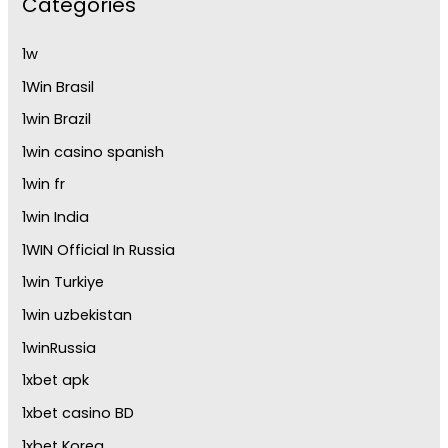
Categories
1w
1Win Brasil
1win Brazil
1win casino spanish
1win fr
1win India
1WIN Official In Russia
1win Turkiye
1win uzbekistan
1winRussia
1xbet apk
1xbet casino BD
1xbet Korea