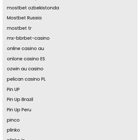
mostbet ozbekistonda
Mostbet Russia
mostbet tr
mx-bbrbet-casino
online casino au
onlone casino ES
ozwin au casino
pelican casino PL
Pin UP
Pin Up Brazil
Pin Up Peru
pinco
plinko