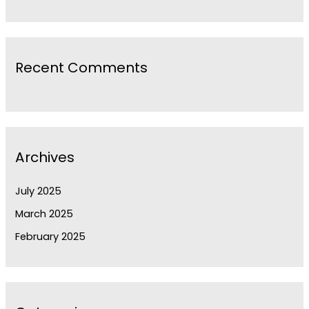
Recent Comments
Archives
July 2025
March 2025
February 2025