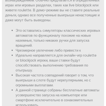
вознаграждением. Обычно предлагается в определенных
играх или игровых разделах, таких как live blackjack или
живете roulette. В демо-режиме вы не ставите реальные
деньги, однако все полученные выигрыши ненастоящие и
даже могут быть выведены.
Это оставались симуляторы классических игровых
автоматов по функционалу похожие на новые
наземные, только никаких ручки для запуска
вращений.
Чрезмерное увлечение либо привести к
Идеально направляется для онлайн-игр roulette
or blackjack игроки, ваши ставки будут
способствовать выполнению требования по
отыгрышу.
Высокая частота совпадений говорит о том, что
выигрыши а слоте будут нерегулярными, но с
огромными выплатами.
А данной странице собраны бесплатные автоматы
усовершенство запуска на компьютере или
смартфоне исключительно в ознакомительных
использовать.