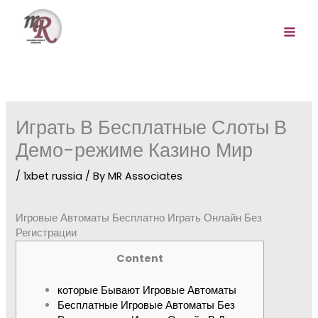
to
content
Играть В Бесплатные Слоты В
Демо-режиме Казино Мир
/
1xbet russia
/ By
MR Associates
Игровые Автоматы Бесплатно Играть Онлайн Без
Регистрации
Content
которые Бывают Игровые Автоматы
Бесплатные Игровые Автоматы Без