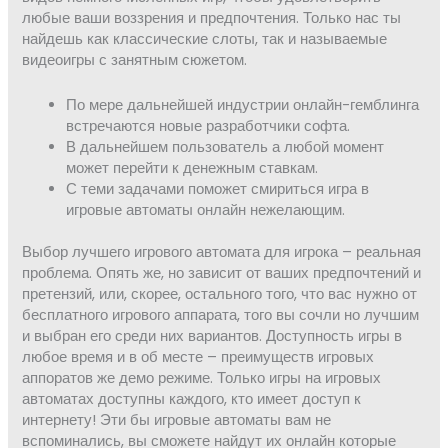
любые ваши воззрения и предпочтения. Только нас ты
найдешь как классические слоты, так и называемые
видеоигры с занятным сюжетом.
По мере дальнейшей индустрии онлайн-гемблинга
встречаются новые разработчики софта.
В дальнейшем пользователь а любой момент
может перейти к денежным ставкам.
С теми задачами поможет смириться игра в
игровые автоматы онлайн нежелающим.
Выбор лучшего игрового автомата для игрока – реальная
проблема. Опять же, но зависит от ваших предпочтений и
претензий, или, скорее, остального того, что вас нужно от
бесплатного игрового аппарата, того вы сочли но лучшим
и выбран его среди них вариантов. Доступность игры в
любое время и в об месте – преимуществ игровых
аппоратов же демо режиме. Только игры на игровых
автоматах доступны каждого, кто имеет доступ к
интернету! Эти бы игровые автоматы вам не
вспоминались, вы сможете найдут их онлайн которые