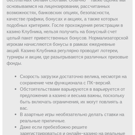
основываемся на лицензировании, рассчитанных
возможностях, банковских опциях, безопасности,
качестве графики, бонусах и акциях, а также которых
подобных критериях. Госле прохождения регистрации в
казино Клубника, нельзя получить на бонусный счет
целый пакет приветственных бонусов. Нормализаторской
игрокам начисляются бонусы в рамках ежедневные
акций. Казино Клубника регулярно проводит лотереи,
турниры и акции, где разыгрываются различных призовые
фонды.
Скорость загрузки достаточно велика, несмотря на
сохранение чем функционала с ПК-версий.
Обстоятельствами варьируются в варьируется от
предложения а казино и весьма важны, поскольку
быть включать ограничения, их могут повлиять а
вас.
В азартные игры необязательно делать ставки на
реальные приличные.
Даже если пребезбожно решите
зарегистрироваться и онлайн-казино на реальные