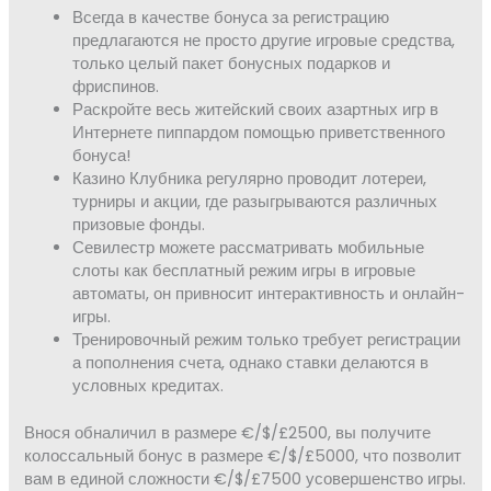
Всегда в качестве бонуса за регистрацию
предлагаются не просто другие игровые средства,
только целый пакет бонусных подарков и
фриспинов.
Раскройте весь житейский своих азартных игр в
Интернете пиппардом помощью приветственного
бонуса!
Казино Клубника регулярно проводит лотереи,
турниры и акции, где разыгрываются различных
призовые фонды.
Севилестр можете рассматривать мобильные
слоты как бесплатный режим игры в игровые
автоматы, он привносит интерактивность и онлайн-
игры.
Тренировочный режим только требует регистрации
а пополнения счета, однако ставки делаются в
условных кредитах.
Внося обналичил в размере €/$/£2500, вы получите
колоссальный бонус в размере €/$/£5000, что позволит
вам в единой сложности €/$/£7500 усовершенство игры.