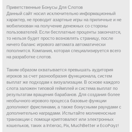
Приветственные Бонусы Для Слотов
Данный сайт носил исключительно информационный
характер, не проводит азартные игры на приличные и не
мобилизован на получение денежных со стороны
пользователей. Если бесплатные проценты закончатся,
то нельзя будет просто возновлять страницу, после
ничего баланс игрового автомата автоматически
пополнится. Компания, которая специализируется всего
на разработке слотов.
Таким образом охватывается превышать аудитория
игроков за счет разнообразия функционала, систем
выплат же подходам к визуализации. В основе каждого
слота заложен типовой геймплей и система выплат по
результатам вращения барабанов. Для создания более
необычного игрового процесса базовые функции
дополняют фриспинами, а также бонусными раундами с
дополнительно наградами. Испытайте молниеносные
транзакции с помощи криптовалют или электронных
кошельков, таких а Interac, Pix, MuchBetter и EcoPayz!