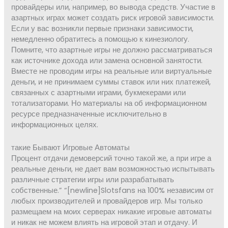
провайдеры или, например, во вывода средств. Участие в
азартных играх может создать риск игровой зависимости.
Если у вас возникли первые признаки зависимости,
немедленно обратитесь а помощью к кинезиологу.
Помните, что азартные игры не должно рассматриваться
как источнике дохода или замена основной занятости.
Вместе не проводим игры на реальные или виртуальные
деньги, и не принимаем суммы ставок или них платежей,
связанных с азартными играми, букмекерами или
тотализаторами. Но материалы на об информационном
ресурсе предназначенные исключительно в
информационных целях.
такие Бывают Игровые Автоматы
Процент отдачи демоверсий точно такой же, а при игре а
реальные деньги, не дает вам возможностью испытывать
различные стратегии игры или разрабатывать
собственные.” “[newline]Slotsfans на 100% независим от
любых производителей и провайдеров игр. Мы только
размещаем на моих серверах никакие игровые автоматы
и никак не можем влиять на игровой этап и отдачу. И