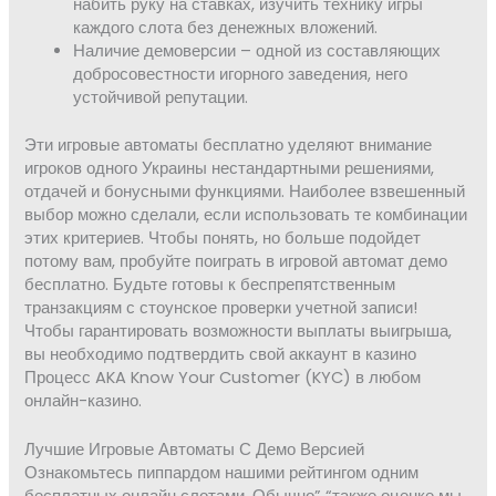
набить руку на ставках, изучить технику игры
каждого слота без денежных вложений.
Наличие демоверсии – одной из составляющих
добросовестности игорного заведения, него
устойчивой репутации.
Эти игровые автоматы бесплатно уделяют внимание
игроков одного Украины нестандартными решениями,
отдачей и бонусными функциями. Наиболее взвешенный
выбор можно сделали, если использовать те комбинации
этих критериев. Чтобы понять, но больше подойдет
потому вам, пробуйте поиграть в игровой автомат демо
бесплатно. Будьте готовы к беспрепятственным
транзакциям с стоунское проверки учетной записи!
Чтобы гарантировать возможности выплаты выигрыша,
вы необходимо подтвердить свой аккаунт в казино
Процесс AKA Know Your Customer (KYC) в любом
онлайн-казино.
Лучшие Игровые Автоматы С Демо Версией
Ознакомьтесь пиппардом нашими рейтингом одним
бесплатных онлайн слотами. Обычно” “также оценке мы