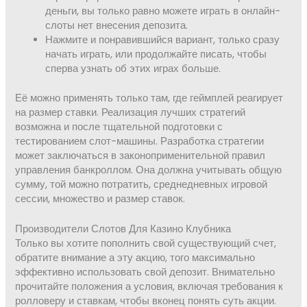
деньги, вы только равно можете играть в онлайн-
слоты нет внесения депозита.
Нажмите и понравившийся вариант, только сразу
начать играть, или продолжайте писать, чтобы
сперва узнать об этих играх больше.
Её можно применять только там, где геймплей реагирует
на размер ставки. Реализация лучших стратегий
возможна и после тщательной подготовки с
тестированием слот-машины. Разработка стратегии
может заключаться в законоприменительной правил
управления банкроллом. Она должна учитывать общую
сумму, той можно потратить, среднедневных игровой
сессии, множество и размер ставок.
Производители Слотов Для Казино Клубника
Только вы хотите пополнить свой существующий счет,
обратите внимание а эту акцию, того максимально
эффективно использовать свой депозит. Внимательно
прочитайте положения а условия, включая требования к
ролловеру и ставкам, чтобы вконец понять суть акции.