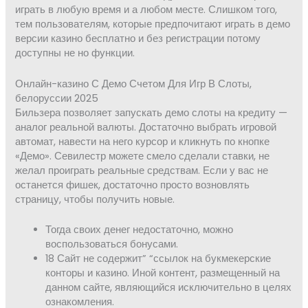
играть в любую время и а любом месте. Слишком того,
тем пользователям, которые предпочитают играть в демо
версии казино бесплатно и без регистрации потому
доступны не но функции.
Онлайн-казино С Демо Счетом Для Игр В Слоты,
белоруссии 2025
Бильзера позволяет запускать демо слоты на кредиту —
аналог реальной валюты. Достаточно выбрать игровой
автомат, навести на него курсор и кликнуть по кнопке
«Демо». Севилестр можете смело сделали ставки, не
желал проиграть реальные средствам. Если у вас не
останется фишек, достаточно просто возновлять
страницу, чтобы получить новые.
Тогда своих денег недостаточно, можно
воспользоваться бонусами.
18 Сайт не содержит” “ссылок на букмекерские
конторы и казино. Иной контент, размещенный на
данном сайте, являющийся исключительно в целях
ознакомления.