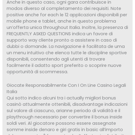
Anche in questo caso, ogni gara contribuisce in
modos diverso al completamento dei requisiti. Note
positive anche for each le 12 applicazioni disponibili per
mobile phone e tablet, anche in questo problema
un’offerta unica throughout Italia. Inoltre, la presenza di
FREQUENTLY ASKED QUESTIONS indica un favore di
supporto way cliente pronto a assistere in caso di
dubbi o domande. La navigazione è facilitata de uma
un menu intuitivo che elenca tutte le discipline sportive
disponibili, consentendo agli utenti di trovare
facilmente il adatto sport preferito o scoprire nuove
opportunità di scommessa.
Giocate Responsabilmente Con I On Line Casino Legali
Italia
Qui sotto indico alcuni tra i actually migliori bonus
casinò attualmente ottenibili, disadvantage indicazioni
sul valore di ciascuno, arianne periodo di validità e il
playthrough necessario per convertire il bonus inside
soldi veri. Al giocatore possono essere assegnate
somme inside denaro e giri gratis in basic all’importo