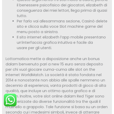
il benessere psicofisico dei giocatori, elizabeth di
conseguenza dei miei lettori, llega prima di quasi
tutto.
Per farlo vai allesammans sezione, Casinò delete
sito e clicca sulla voce Slot machine game del
menu posto a sinistra.
Il sito internet elizabeth l’app mobile presentano
un’interfaccia grafica intuitiva e facile da
usare per gli utenti.
Lottomatica mette a disposizione anche un bonus
dalam benvenuto pari a new 15 euro senza deposito
per chi vuol giocare cuma-cuma alle slot on the
internet WorldMatch. La società è stata fondata nel
2014 e nonostante non abbia alle spalle nemmeno un
decennio di esperienza, vanta prodotti di gioco di alta
qualità, que incluye un ottimo quota grafico e di
design. Inoltre, votre slot online dalam Red Tiger sono
caratterizzate da diverse funzionalità tra the quali il
mulinello a grappolo. Tale funzione si basa su un orden
secondo cui i medesimi simboli, invece di atterrare