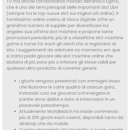
TV ma anche l’affascinante mondo dell’antico Egitto,
che è uno dei temi principali delle importanti slot Libri
(sempre tra le top nuove slot sui migliori siti online). Il
fornitissimo online casino di Gioco Digitale offre un
grandma numero di supplier per diversificare los
angeles sua offerta slot machine e propone tante
promozioni periodiche, più di a classifiche slot machine
game e tornei for each gli utenti che si registrano al
sito. I suggerimenti da adottare no momento em que
si tratta pada giocare alle slot machine online che
idolatra di più sono più o inferiore gli stessi validi per
qualsiasi altro prodotto di corrente genere.
I giochi vengono presentati con immagini vivaci
che illustrano le carte qualità di ciascun gara,
invitando così we giocatori a immergersi in
partite dove abilità e éxito si intrecciano in un
piacevole passatempo.
Attualmente WorldMatch ha inside commercio
più di 200 giochi each casinò, disponibili tanto da
desktop che da mobile.
Questo argomento mi sta molto a cuore, perché