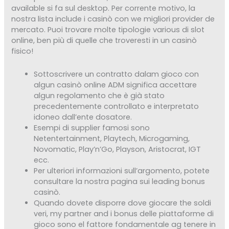
available si fa sul desktop. Per corrente motivo, la
nostra lista include i casinò con we migliori provider de
mercato. Puoi trovare molte tipologie various di slot
online, ben più di quelle che troveresti in un casinò
fisico!
Sottoscrivere un contratto dalam gioco con
algun casinò online ADM significa accettare
algun regolamento che è già stato
precedentemente controllato e interpretato
idoneo dall’ente dosatore.
Esempi di supplier famosi sono
Netentertainment, Playtech, Microgaming,
Novomatic, Play’n’Go, Playson, Aristocrat, IGT
ecc.
Per ulteriori informazioni sull’argomento, potete
consultare la nostra pagina sui leading bonus
casinò.
Quando dovete disporre dove giocare the soldi
veri, my partner and i bonus delle piattaforme di
gioco sono el fattore fondamentale ag tenere in