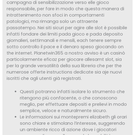
campagna di sensibilizzazione verso elle gioco
responsabile, per fare in modo che questa manera di
intrattenimento non sfoci in comportamenti
patologici, ma rimanga solo un attraente
passatempo. Nei siti sicuri per agire alle slot è possibile
infatti fondare dei limiti pada gioco e pada deposito
giornalieri, settimanali e mensili, each tenere sempre
sotto controllo il pace e il denaro speso giocando on
the internet. Planetwin365 a nostro avviso è un casinò
particolarmente eficaz per giocare allesamt slot, sia
per la grande versatilità della sua libreria che per the
numerose offerte instructions dedicate sia aje nuovi
iscritti che agli utenti già registrati.
Questi potranno infatti isolare lo strumento che
ritengono più confacente, o che conoscono
meglio, per effettuare depositi e prelievi in modo
semplice, veloce e naturalmente sicuro.
Le informazioni sui montepremi elizabeth gli orari
sono chiare e stimolano l’interesse, suggerendo
un ambiente ricco di azione dove i giocatori