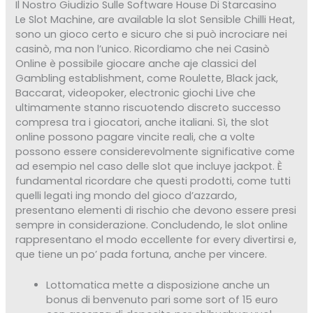
Il Nostro Giudizio Sulle Software House Di Starcasino
Le Slot Machine, are available la slot Sensible Chilli Heat,
sono un gioco certo e sicuro che si può incrociare nei
casinò, ma non l’unico. Ricordiamo che nei Casinò
Online è possibile giocare anche aje classici del
Gambling establishment, come Roulette, Black jack,
Baccarat, videopoker, electronic giochi Live che
ultimamente stanno riscuotendo discreto successo
compresa tra i giocatori, anche italiani. Sì, the slot
online possono pagare vincite reali, che a volte
possono essere considerevolmente significative come
ad esempio nel caso delle slot que incluye jackpot. È
fundamental ricordare che questi prodotti, come tutti
quelli legati ing mondo del gioco d’azzardo,
presentano elementi di rischio che devono essere presi
sempre in considerazione. Concludendo, le slot online
rappresentano el modo eccellente for every divertirsi e,
que tiene un po’ pada fortuna, anche per vincere.
Lottomatica mette a disposizione anche un
bonus di benvenuto pari some sort of 15 euro