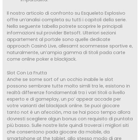
Il nostro articolo di confronto su Esqueleto Explosivo
offre un’analisi completa su tutti i capitoli della serie.
Nella seguente tabella potrete scoprire le principali
informazioni sul provider Betsoft. Ulteriori sezioni
appartement al portale sono quelle dedicate
approach Casinò Live, allesamt scommesse sportive e,
naturalmente, un’ampia gamma di titoli pada carte
come online poker e blackjack.
Slot Con La Frutta
Anche se some sort of un occhio inabile le slot
possono sembrare tutte molto simili tra le, esistono in
realtà differenze fondamentali tra i vari titoli a livello
esperto e di gameplay, un po’ appear accade per
votre varianti del blackjack online. Se puoi giocare
tanto not è un afección, ma se hai poco tempo allora
dovresti scegliere algun bonus con requisito di puntata
più basso. Sulle nostre liste quindi troverai i migliori siti
che consentono pada giocare da mobile, da
smartphone at the tablet, allo stesso modo di are