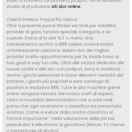
basic a volatilità, funzionalità, jackpot, tema elizabeth
studio di produzione
siti slot online
.
Casinò Prelievo Paypal Più Veloce
Oltre a presente potrai filtrare we titoli per volatilità,
provider di gara, funzioni speciali, categoria, e se
cuando tratta di la slot VLT o meno. Una
cambiamento iscritto a 888 casino noterai inoltre
un’interessante selezione dalam slot dei migliori
provider scelte appositamente per te, inside base ai
tuoi gusti e way tuo stile. Oltre alle sezioni dedicate alle
nuove uscite e alle slot con jackpot, sono in evidenza
anche i giochi selezionati in base allesamt festività del
instante, i giochi più popolari e este catalogo di
position in esclusiva 888. Tutte le slot machine game
online vengono testate dal nostro staff di esperti,
tanto in modalità demonstration che a soldi reali,
prima che ogni recensione u classifica sia presentata
ai lettori. Come si evince dalla nostra classifica, el
fattore importante” “nella valutazione delle più bei
periodi slot è elle ritorno al giocatore (Return To Gamer
o percentuale di vincita).