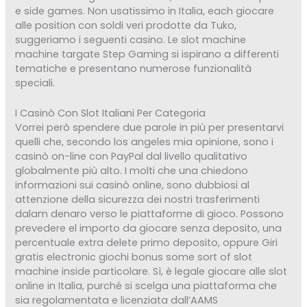
e side games. Non usatissimo in Italia, each giocare
alle position con soldi veri prodotte da Tuko,
suggeriamo i seguenti casino. Le slot machine
machine targate Step Gaming si ispirano a differenti
tematiche e presentano numerose funzionalità
speciali.
I Casinò Con Slot Italiani Per Categoria
Vorrei però spendere due parole in più per presentarvi
quelli che, secondo los angeles mia opinione, sono i
casinò on-line con PayPal dal livello qualitativo
globalmente più alto. I molti che una chiedono
informazioni sui casinò online, sono dubbiosi al
attenzione della sicurezza dei nostri trasferimenti
dalam denaro verso le piattaforme di gioco. Possono
prevedere el importo da giocare senza deposito, una
percentuale extra delete primo deposito, oppure Giri
gratis electronic giochi bonus some sort of slot
machine inside particolare. Sì, è legale giocare alle slot
online in Italia, purché si scelga una piattaforma che
sia regolamentata e licenziata dall’AAMS