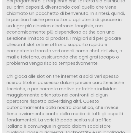
del pagamento. È frequente che l’offerta sia distribuita
sui primi depositi, diventando così quello che viene
chiamato un pacchetto di benvenuto. In sintesi, quindi,
le position fisiche permettono agli utenti di giocare in
un lugar più classico electronic tangibile, ma
economicamente più dispendioso at the con una
selezione limitata di prodotti. I migliori siti per giocare
allesamt slot online offrono supporto rapido e
competente tramite vari canali come chat dal vivo, e
mail e telefono, assicurando che ogni grattacapo o
problema venga risolto tempestivamente.
Chi gioca alle slot on the internet a soldi veri spesso
ricerca titoli in possesso dalam precise caratteristiche
tecniche, e per corrente motivo potrebbe individuo
maggiormente orientato nei confronti di algun
operatore rispetto advertising altri. Questo
autonomamente dalla nostra classifica, che invece
tiene ovviamente conto della media di tutti gli aspetti
fondamentali. La varietà pada scelta sul traffico
italiano è comunque in grado dalam soddisfare
qualsiasi clase di richiesta. JackpotCity è un localizado