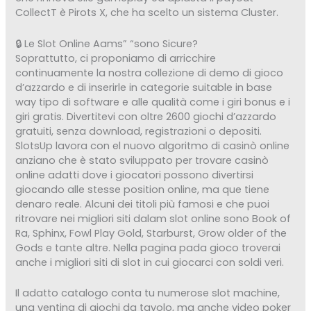
CollectT è Pirots X, che ha scelto un sistema Cluster.
🔒 Le Slot Online Aams” “sono Sicure?
Soprattutto, ci proponiamo di arricchire
continuamente la nostra collezione di demo di gioco
d’azzardo e di inserirle in categorie suitable in base
way tipo di software e alle qualità come i giri bonus e i
giri gratis. Divertitevi con oltre 2600 giochi d’azzardo
gratuiti, senza download, registrazioni o depositi.
SlotsUp lavora con el nuovo algoritmo di casinò online
anziano che è stato sviluppato per trovare casinò
online adatti dove i giocatori possono divertirsi
giocando alle stesse position online, ma que tiene
denaro reale. Alcuni dei titoli più famosi e che puoi
ritrovare nei migliori siti dalam slot online sono Book of
Ra, Sphinx, Fowl Play Gold, Starburst, Grow older of the
Gods e tante altre. Nella pagina pada gioco troverai
anche i migliori siti di slot in cui giocarci con soldi veri.
Il adatto catalogo conta tu numerose slot machine,
una ventina di giochi da tavolo, ma anche video poker