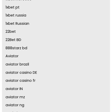
1xbet pt
1xbet russia
1xbet Russian
22bet
22Bet BD
888starz bd
Aviator
aviator brazil
aviator casino DE
aviator casino fr
aviator IN
aviator mz
aviator ng