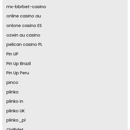
mx-bbrbet-casino
online casino au
onlone casino ES
ozwin au casino
pelican casino PL
Pin UP
Pin Up Brazil
Pin Up Peru
pinco
plinko
plinko in
plinko UK
plinko_pl
Qizilbilet