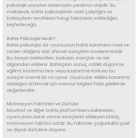
psikolojik unsurları anlamada yardımcı olabilir. Bu
makalede, bahis psikolojisinin nasıl çalıştığını ve
bahisçilerin tercihlerini hangi faktörlerin etkilediğini
keşfedeceğiz.
Bahis Psikolojisi Nedir?
Bahis psikolojisi, bir oyuncunun bahis kararlarını nasıl ve
neden aldığına dair zihinsel süreçlerin incelenmesidir.
Bu, bireyin beklentileri, korkuları, inançları ve risk
algısından etkilenir. Bahisçinin sonuç odaklı düşünme
eğilimi, kazanma hırsı veya kaybetme korkusu bu
süreçte önemli bir rol oynar. Oyuncular sıklıkla kazanma
olasılığını arttırmak için mevcut bilgileri farklı şekillerde
değerlendirir.
Motivasyon Faktörleri ve Dürtüler
Mostbet ve diğer bahis platformlarını kullanırken,
oyuncuların karar verme süreçlerini etkileyen birkaç
motivasyon faktörü vardır. Bu faktörler çoğunlukla içsel
ve dışsal dürtülere dayanır: