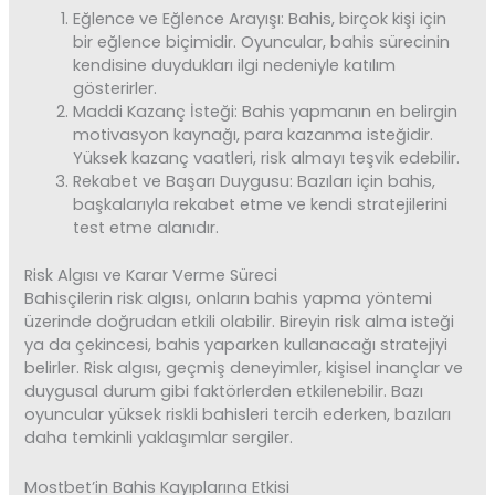
Eğlence ve Eğlence Arayışı: Bahis, birçok kişi için
bir eğlence biçimidir. Oyuncular, bahis sürecinin
kendisine duydukları ilgi nedeniyle katılım
gösterirler.
Maddi Kazanç İsteği: Bahis yapmanın en belirgin
motivasyon kaynağı, para kazanma isteğidir.
Yüksek kazanç vaatleri, risk almayı teşvik edebilir.
Rekabet ve Başarı Duygusu: Bazıları için bahis,
başkalarıyla rekabet etme ve kendi stratejilerini
test etme alanıdır.
Risk Algısı ve Karar Verme Süreci
Bahisçilerin risk algısı, onların bahis yapma yöntemi
üzerinde doğrudan etkili olabilir. Bireyin risk alma isteği
ya da çekincesi, bahis yaparken kullanacağı stratejiyi
belirler. Risk algısı, geçmiş deneyimler, kişisel inançlar ve
duygusal durum gibi faktörlerden etkilenebilir. Bazı
oyuncular yüksek riskli bahisleri tercih ederken, bazıları
daha temkinli yaklaşımlar sergiler.
Mostbet’in Bahis Kayıplarına Etkisi