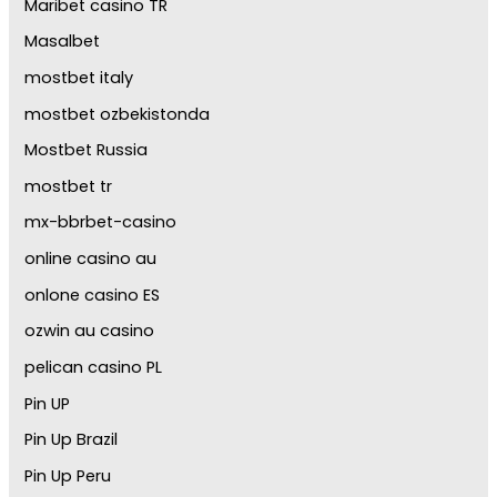
Maribet casino TR
Masalbet
mostbet italy
mostbet ozbekistonda
Mostbet Russia
mostbet tr
mx-bbrbet-casino
online casino au
onlone casino ES
ozwin au casino
pelican casino PL
Pin UP
Pin Up Brazil
Pin Up Peru