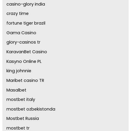
casino-glory india
crazy time
fortune tiger brazil
Gama Casino
glory-casinos tr
KaravanBet Casino
Kasyno Online PL
king johnnie
Maribet casino TR
Masalbet
mostbet italy
mostbet ozbekistonda
Mostbet Russia
mostbet tr