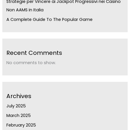
Strategie per Vincere ai Jackpot Progressivi nei Casino
Non AAMS in Italia
A Complete Guide To The Popular Game
Recent Comments
No comments to show.
Archives
July 2025
March 2025
February 2025