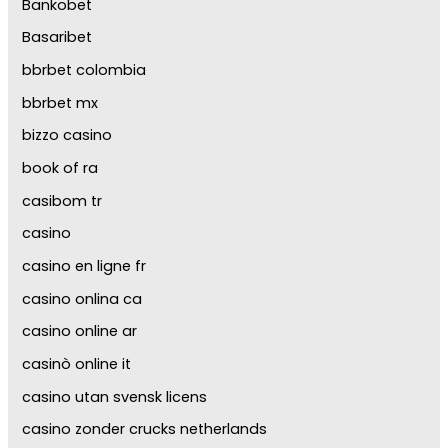
Bankobet
Basaribet
bbrbet colombia
bbrbet mx
bizzo casino
book of ra
casibom tr
casino
casino en ligne fr
casino onlina ca
casino online ar
casinò online it
casino utan svensk licens
casino zonder crucks netherlands