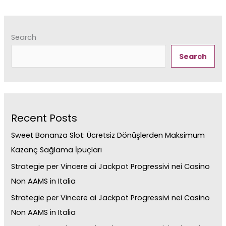
Search
Search
Recent Posts
Sweet Bonanza Slot: Ücretsiz Dönüşlerden Maksimum
Kazanç Sağlama İpuçları
Strategie per Vincere ai Jackpot Progressivi nei Casino
Non AAMS in Italia
Strategie per Vincere ai Jackpot Progressivi nei Casino
Non AAMS in Italia