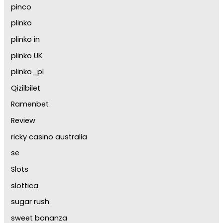
pinco
plinko
plinko in
plinko UK
plinko_pl
Qizilbilet
Ramenbet
Review
ricky casino australia
se
Slots
slottica
sugar rush
sweet bonanza