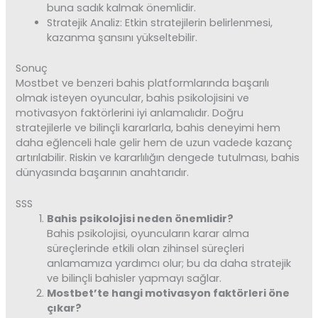
buna sadık kalmak önemlidir.
Stratejik Analiz: Etkin stratejilerin belirlenmesi,
kazanma şansını yükseltebilir.
Sonuç
Mostbet ve benzeri bahis platformlarında başarılı
olmak isteyen oyuncular, bahis psikolojisini ve
motivasyon faktörlerini iyi anlamalıdır. Doğru
stratejilerle ve bilinçli kararlarla, bahis deneyimi hem
daha eğlenceli hale gelir hem de uzun vadede kazanç
artırılabilir. Riskin ve kararlılığın dengede tutulması, bahis
dünyasında başarının anahtarıdır.
SSS
Bahis psikolojisi neden önemlidir?
Bahis psikolojisi, oyuncuların karar alma
süreçlerinde etkili olan zihinsel süreçleri
anlamamıza yardımcı olur; bu da daha stratejik
ve bilinçli bahisler yapmayı sağlar.
Mostbet’te hangi motivasyon faktörleri öne
çıkar?