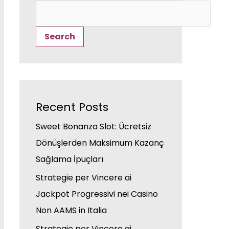
Search
Recent Posts
Sweet Bonanza Slot: Ücretsiz
Dönüşlerden Maksimum Kazanç
Sağlama İpuçları
Strategie per Vincere ai
Jackpot Progressivi nei Casino
Non AAMS in Italia
Strategie per Vincere ai