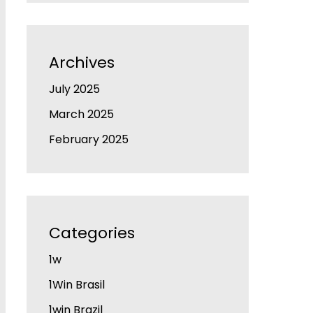
Archives
July 2025
March 2025
February 2025
Categories
1w
1Win Brasil
1win Brazil