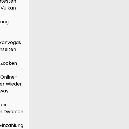
ntesten
 Vulkan
rung
s
lkanvegas
nseiten
s Zocken
 Online-
mer Wieder
Away
oni
n Diversen
Einzahlung