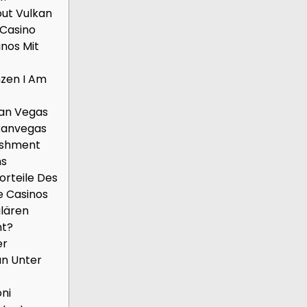
out Vulkan
 Casino
nos Mit
nzen I Am
kan Vegas
kanvegas
ishment
ns
orteile Des
e Casinos
lären
nt?
er
n Unter
ni