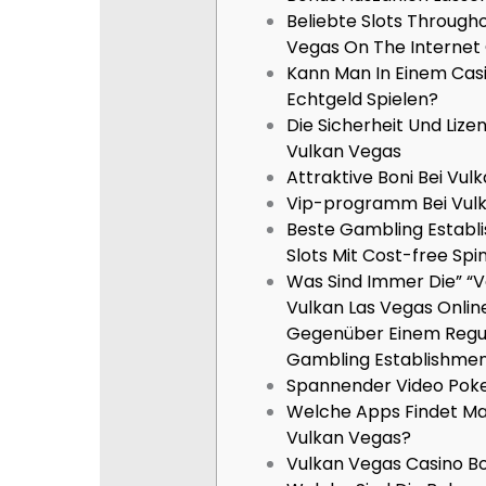
Beliebte Slots Through
Vegas On The Internet
Kann Man In Einem Casi
Echtgeld Spielen?
Die Sicherheit Und Lize
Vulkan Vegas
Attraktive Boni Bei Vul
Vip-programm Bei Vul
Beste Gambling Establ
Slots Mit Cost-free Spi
Was Sind Immer Die” “V
Vulkan Las Vegas Onlin
Gegenüber Einem Regu
Gambling Establishme
Spannender Video Pok
Welche Apps Findet Ma
Vulkan Vegas?
Vulkan Vegas Casino Bo