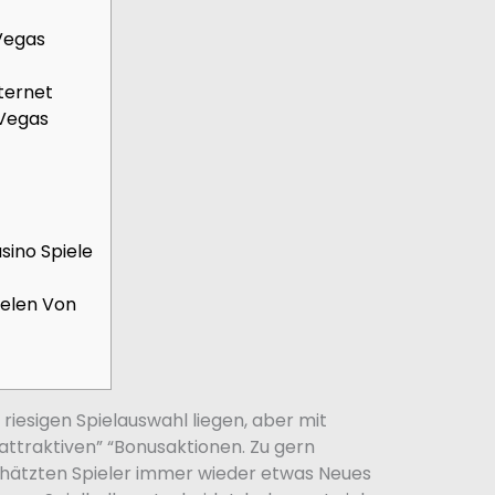
 Vegas
ternet
Vegas
sino Spiele
ielen Von
riesigen Spielauswahl liegen, aber mit
ttraktiven” “Bonusaktionen. Zu gern
chätzten Spieler immer wieder etwas Neues