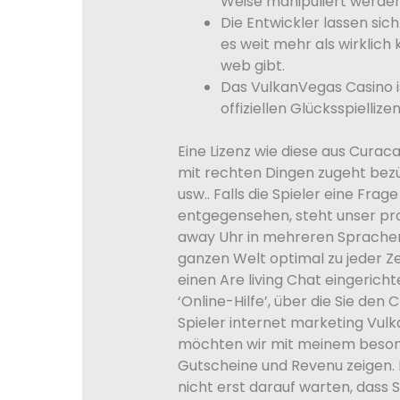
Weise manipuliert werden
Die Entwickler lassen sic
es weit mehr als wirklich
web gibt.
Das VulkanVegas Casino is
offiziellen Glücksspiellizen
Eine Lizenz wie diese aus Curacao
mit rechten Dingen zugeht bezü
usw.. Falls die Spieler eine Fr
entgegensehen, steht unser pr
away Uhr in mehreren Sprachen
ganzen Welt optimal zu jeder Ze
einen Are living Chat eingerich
‘Online-Hilfe’, über die Sie den
Spieler internet marketing Vu
möchten wir mit meinem beso
Gutscheine und Revenu zeigen.
nicht erst darauf warten, dass 