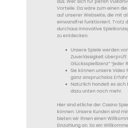
aus. Wer sich für perish Vulkan
Vorteile. Da wäre zum einen die
auf unserer Webseite, die mit 
einwandfrei funktioniert. Trotz 
durchaus innovative Spielkonzep
zu entdecken.
Unsere Spiele werden vo
Zuverlässigkeit überprüft
Glücksspiellizenz” “jeder
Sie können unsere Video 
ganz anspruchslos Erfah
Natürlich handelt es sich b
dazu unten noch mehr.
Hier sind etliche der Casino Spie
können. Unsere Kunden sind mir
bieten wir Ihnen einen Willkomm
Einzahlung an. So ein Willkomme