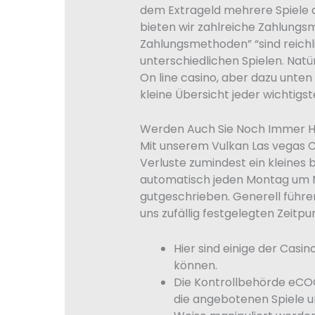
dem Extrageld mehrere Spiele a
bieten wir zahlreiche Zahlungsm
Zahlungsmethoden” “sind reichl
unterschiedlichen Spielen. Natürl
On line casino, aber dazu unten
kleine Übersicht jeder wichtigs
Werden Auch Sie Noch Immer He
Mit unserem Vulkan Las vegas
Verluste zumindest ein kleines
automatisch jeden Montag um 
gutgeschrieben. Generell führen
uns zufällig festgelegten Zeitp
Hier sind einige der Casin
können.
Die Kontrollbehörde eC
die angebotenen Spiele um