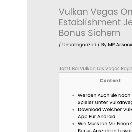
Vulkan Vegas On
Establishment Je
Bonus Sichern
/
Uncategorized
/ By
MR Associ
Jetzt Bei Vulkan Las Vegas Regis
Content
Werden Auch Sie Noch
Spieler Unter Vulkanve
Download Welcher Vul
App Für Android
Wie Muss Ich Mir Einen 
Bonus Auszahlen Lasse