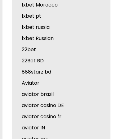
1xbet Morocco
1xbet pt
1xbet russia
1xbet Russian
22bet
22Bet BD
888starz bd
Aviator
aviator brazil
aviator casino DE
aviator casino fr
aviator IN
aviator mz