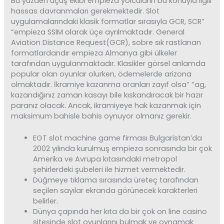
Bu yüzden uçuş ekibi empieza yolcuların bu konuyla ilgili
hassas davranmaları gerekmektedir. Slot
uygulamalarındaki klasik formatlar sırasıyla GCR, SCR”
“empieza SSIM olarak üçe ayrılmaktadır. General
Aviation Distance Request(GCR), sobre sık rastlanan
formatlardandır empieza Almanya gibi ülkeler
tarafından uygulanmaktadır. Klasikler görsel anlamda
popular olan oyunlar olurken, ödemelerde arizona
olmaktadır. İkramiye kazanma oranları zayıf olsa” “ag,
kazandığınız zaman kasayı bile kıskandıracak bir hazır
paranız olacak. Ancak, ikramiyeye hak kazanmak için
maksimum bahisle bahis oynuyor olmanız gerekir.
EGT slot machine game firması Bulgaristan’da
2002 yılında kurulmuş empieza sonrasında bir çok
Amerika ve Avrupa kıtasındaki metropol
şehirlerdeki şubeleri ile hizmet vermektedir.
Düğmeye tıklama sırasında üreteç tarafından
seçilen sayılar ekranda görünecek karakterleri
belirler.
Dünya çapında her kıta da bir çok on line casino
sitesinde slot oyunlarını bulmak ve oynamak