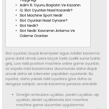
Adım 6: Oyunu Başlatın Ve Kazanın
Q: Slot Oyunları Nasıl Kazanılır?
Slot Machine Sport Nedir
Slot Oyunları Nasıl Oynanır?
Slot Nedir?
Slot Nedir: Kavramın Anlama Ve
Ödeme Oranları
Slot oyunları, büyük ikramiyeler sigue ödüller kazanma
şansı dahil olmak üzere birçok farklı özellik sunar bahis
giriş. Low riskli position machine online game oyunları,
az sayıda ödül kazanmanız durumunda daha düşük
ancak daha sık ödemeler yapabilen oyunlardır. Bu
oyunlar, daha yüksek riskli oyunlara göre daha az
dengeye sahiptir, ancak kazanma şansınızı artırabilir.
Örneğin ambulans uçakları, yardım uçakları, vip
uçakları, devlet uçaklarında slot machine
machine game durumları uygulanmaz.