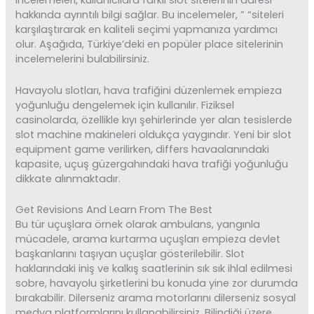
incelemeleri, kullanıcılara farklı slot sitelerinin adresi
hakkında ayrıntılı bilgi sağlar. Bu incelemeler, ” “siteleri
karşılaştırarak en kaliteli seçimi yapmanıza yardımcı
olur. Aşağıda, Türkiye’deki en popüler place sitelerinin
incelemelerini bulabilirsiniz.
Havayolu slotları, hava trafiğini düzenlemek empieza
yoğunluğu dengelemek için kullanılır. Fiziksel
casinolarda, özellikle kıyı şehirlerinde yer alan tesislerde
slot machine makineleri oldukça yaygındır. Yeni bir slot
equipment game verilirken, differs havaalanındaki
kapasite, uçuş güzergahındaki hava trafiği yoğunluğu
dikkate alınmaktadır.
Get Revisions And Learn From The Best
Bu tür uçuşlara örnek olarak ambulans, yangınla
mücadele, arama kurtarma uçuşları empieza devlet
başkanlarını taşıyan uçuşlar gösterilebilir. Slot
haklarındaki iniş ve kalkış saatlerinin sık sık ihlal edilmesi
sobre, havayolu şirketlerini bu konuda yine zor durumda
bırakabilir. Dilerseniz arama motorlarını dilerseniz sosyal
medya platformlarını kullanabilirsiniz. Bilindiği üzere