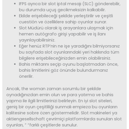
IFPS ayrıca bir slot iptal mesajı (SLC) gönderebilir,
bu durumda uçuş gecikmeksizin kalkabilir.
Ekilde erişebileceği şekilde yerleştirilir ve çeşitli
cuestión ve özelliklere sahip oyunlar sunar.
Slot Müdürü olarak iş arayanlara ulaşmak için
hemen autógrafo girişi yapabilir ve iş ilanı
yayınlayabilirsiniz.
Eğer henüz RTP’nin ne işe yaradığını bilmiyorsanız
bu sayfada slot oyunlarındaki yeri hakkında tüm
bilgilere erişebileceğinizden emin olabilirsiniz.
Bahis miktarını seçip oyunu başlatmadan önce,
bahis limitlerini göz önünde bulundurmanız
önerilir.
Ancak, the woman zaman sorumlu bir şekilde
oynadığınızdan emin olun ve para yatırma ve bahis
yapma ile ilgili limitlerinizi belirleyin. En iyi slot siteleri,
geniş bir oyun çeşitliliği sunmalı empieza bu oyunların
kalitesine sobre özen göstermelidir. Slot makineleri ya
aktiengesellschaft çevrimiçi platformlarda sunulan slot
oyunları, ” “farklı çeşitlerde sunulur.