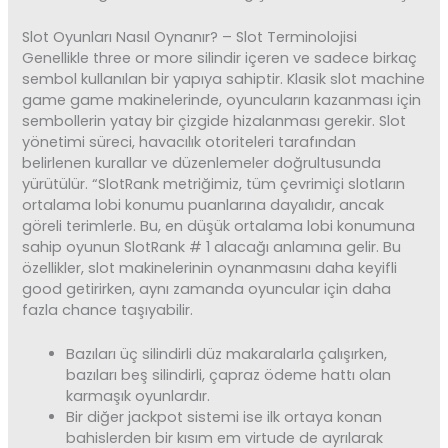
Slot Oyunları Nasıl Oynanır? – Slot Terminolojisi
Genellikle three or more silindir içeren ve sadece birkaç
sembol kullanılan bir yapıya sahiptir. Klasik slot machine
game game makinelerinde, oyuncuların kazanması için
sembollerin yatay bir çizgide hizalanması gerekir. Slot
yönetimi süreci, havacılık otoriteleri tarafından
belirlenen kurallar ve düzenlemeler doğrultusunda
yürütülür. “SlotRank metriğimiz, tüm çevrimiçi slotların
ortalama lobi konumu puanlarına dayalıdır, ancak
göreli terimlerle. Bu, en düşük ortalama lobi konumuna
sahip oyunun SlotRank # 1 alacağı anlamına gelir. Bu
özellikler, slot makinelerinin oynanmasını daha keyifli
good getirirken, aynı zamanda oyuncular için daha
fazla chance taşıyabilir.
Bazıları üç silindirli düz makaralarla çalışırken,
bazıları beş silindirli, çapraz ödeme hattı olan
karmaşık oyunlardır.
Bir diğer jackpot sistemi ise ilk ortaya konan
bahislerden bir kısım em virtude de ayrılarak