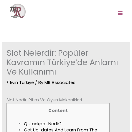
to
content
Slot Nelerdir: Popüler
Kavramın Türkiye’de Anlamı
Ve Kullanımı
/
1win Turkiye
/ By
MR Associates
Slot Nedir: Ritim Ve Oyun Mekanikleri
Content
Q: Jackpot Nedir?
Get Up-dates And Learn From The