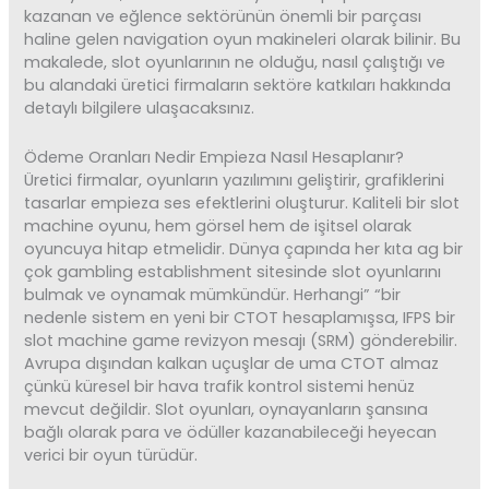
kazanan ve eğlence sektörünün önemli bir parçası
haline gelen navigation oyun makineleri olarak bilinir. Bu
makalede, slot oyunlarının ne olduğu, nasıl çalıştığı ve
bu alandaki üretici firmaların sektöre katkıları hakkında
detaylı bilgilere ulaşacaksınız.
Ödeme Oranları Nedir Empieza Nasıl Hesaplanır?
Üretici firmalar, oyunların yazılımını geliştirir, grafiklerini
tasarlar empieza ses efektlerini oluşturur. Kaliteli bir slot
machine oyunu, hem görsel hem de işitsel olarak
oyuncuya hitap etmelidir. Dünya çapında her kıta ag bir
çok gambling establishment sitesinde slot oyunlarını
bulmak ve oynamak mümkündür. Herhangi” “bir
nedenle sistem en yeni bir CTOT hesaplamışsa, IFPS bir
slot machine game revizyon mesajı (SRM) gönderebilir.
Avrupa dışından kalkan uçuşlar de uma CTOT almaz
çünkü küresel bir hava trafik kontrol sistemi henüz
mevcut değildir. Slot oyunları, oynayanların şansına
bağlı olarak para ve ödüller kazanabileceği heyecan
verici bir oyun türüdür.