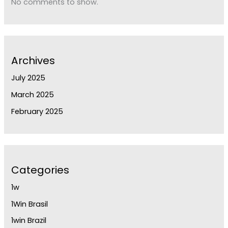
No comments to show.
Archives
July 2025
March 2025
February 2025
Categories
1w
1Win Brasil
1win Brazil