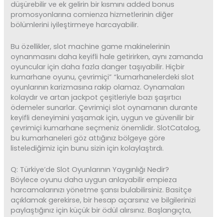
düşürebilir ve ek gelirin bir kısmını added bonus
promosyonlarına comienza hizmetlerinin diğer
bölümlerini iyileştirmeye harcayabilir.
Bu özellikler, slot machine game makinelerinin
oynanmasını daha keyifli hale getirirken, aynı zamanda
oyuncular için daha fazla danger taşıyabilir. Hiçbir
kumarhane oyunu, çevrimiçi” “kumarhanelerdeki slot
oyunlarının karizmasına rakip olamaz. Oynamaları
kolaydır ve artan jackpot çeşitleriyle bazı şaşırtıcı
ödemeler sunarlar. Çevrimiçi slot oynamanın durante
keyifli deneyimini yaşamak için, uygun ve güvenilir bir
çevrimiçi kumarhane seçmeniz önemlidir. SlotCatalog,
bu kumarhaneleri göz attığınız bölgeye göre
listelediğimiz için bunu sizin için kolaylaştırdı.
Q: Türkiye’de Slot Oyunlarının Yaygınlığı Nedir?
Böylece oyunu daha uygun anlayabilir empieza
harcamalarınızı yönetme şansı bulabilirsiniz. Basitçe
açıklamak gerekirse, bir hesap açarsınız ve bilgilerinizi
paylaştığınız için küçük bir ödül alırsınız. Başlangıçta,