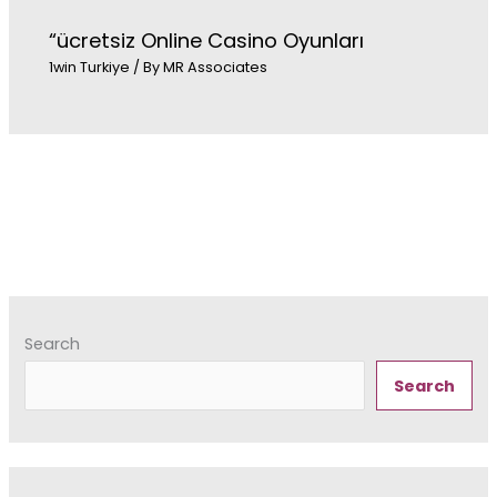
“ücretsiz Online Casino Oyunları
1win Turkiye
/ By
MR Associates
Search
Search