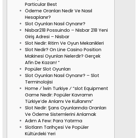
Particular Best
Ödeme Oranları Nedir Ve Nasıl
Hesaplanır?
Slot Oyunları Nasıl Oynanır?
Nisbar218 Possuindo – Nisbar 218 Yeni
Giriş Adresi – Nisbar
Slot Nedir: Ritim Ve Oyun Mekanikleri
Slot Nedir? On Line Casino Position
Makinesi Oyunları Nelerdir? Gerçek
Afin De Kazan! “
Popüler Slot Oyunları
Slot Oyunları Nasıl Oynanır? – Slot
Terminolojisi
Home ⁄ 1win Turkiye ⁄ “slot Equipment
Game Nedir: Popüler Kavramın
Türkiye’de Anlamı Ve Kullanımı”
Slot Nedir: Şans Oyunlarında Oranları
Ve Ödeme Sistemlerini Anlamak
Adım A Few: Para Yatırma
Slotların Tarihçesi Ve Popüler
Kültürdeki Yeri