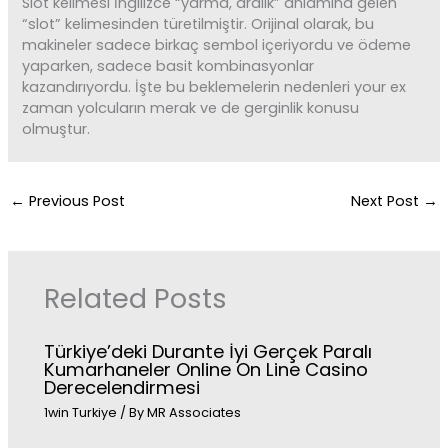
Slot kelimesi İngilizce “yarma, aralık” anlamına gelen
“slot” kelimesinden türetilmiştir. Orijinal olarak, bu
makineler sadece birkaç sembol içeriyordu ve ödeme
yaparken, sadece basit kombinasyonlar
kazandırıyordu. İşte bu beklemelerin nedenleri your ex
zaman yolcuların merak ve de gerginlik konusu
olmuştur.
←
Previous Post
Next Post
→
Related Posts
Türkiye’deki Durante İyi Gerçek Paralı
Kumarhaneler Online On Line Casino
Derecelendirmesi
1win Turkiye
/ By
MR Associates