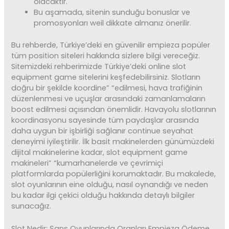
olacaktır.
Bu aşamada, sitenin sunduğu bonuslar ve
promosyonları weil dikkate almanız önerilir.
Bu rehberde, Türkiye’deki en güvenilir empieza popüler
tüm position siteleri hakkında sizlere bilgi vereceğiz.
Sitemizdeki rehberimizde Türkiye’deki online slot
equipment game sitelerini keşfedebilirsiniz. Slotların
doğru bir şekilde koordine” “edilmesi, hava trafiğinin
düzenlenmesi ve uçuşlar arasındaki zamanlamaların
boost edilmesi açısından önemlidir. Havayolu slotlarının
koordinasyonu sayesinde tüm paydaşlar arasında
daha uygun bir işbirliği sağlanır continue seyahat
deneyimi iyileştirilir. İlk basit makinelerden günümüzdeki
dijital makinelerine kadar, slot equipment game
makineleri” “kumarhanelerde ve çevrimiçi
platformlarda popülerliğini korumaktadır. Bu makalede,
slot oyunlarının eine olduğu, nasıl oynandığı ve neden
bu kadar ilgi çekici olduğu hakkında detaylı bilgiler
sunacağız.
Slot Nedir: Şans Oyunlarında Oranları Empieza Ödeme