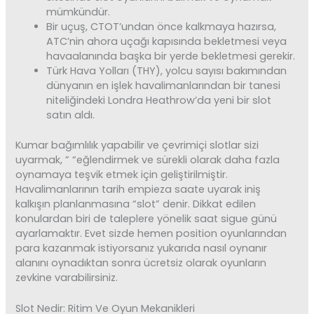
mümkündür.
Bir uçuş, CTOT’undan önce kalkmaya hazırsa,
ATC’nin ahora uçağı kapısında bekletmesi veya
havaalanında başka bir yerde bekletmesi gerekir.
Türk Hava Yolları (THY), yolcu sayısı bakımından
dünyanın en işlek havalimanlarından bir tanesi
niteliğindeki Londra Heathrow’da yeni bir slot
satın aldı.
Kumar bağımlılık yapabilir ve çevrimiçi slotlar sizi
uyarmak, ” “eğlendirmek ve sürekli olarak daha fazla
oynamaya teşvik etmek için geliştirilmiştir.
Havalimanlarının tarih empieza saate uyarak iniş
kalkışın planlanmasına “slot” denir. Dikkat edilen
konulardan biri de taleplere yönelik saat sigue günü
ayarlamaktır. Evet sizde hemen position oyunlarından
para kazanmak istiyorsanız yukarıda nasıl oynanır
alanını oynadıktan sonra ücretsiz olarak oyunların
zevkine varabilirsiniz.
Slot Nedir: Ritim Ve Oyun Mekanikleri