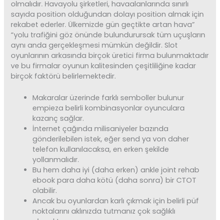
olmalıdır. Havayolu şirketleri, havaalanlarında sınırlı
sayıda position olduğundan dolayı position almak için
rekabet ederler. Ülkemizde gün geçtikte artan hava”
“yolu trafiğini göz önünde bulundurursak tüm uçuşların
aynı anda gerçekleşmesi mümkün değildir. Slot
oyunlarının arkasında birçok üretici firma bulunmaktadır
ve bu firmalar oyunun kalitesinden çeşitliliğine kadar
birçok faktörü belirlemektedir.
Makaralar üzerinde farklı semboller bulunur
empieza belirli kombinasyonlar oyunculara
kazanç sağlar.
İnternet çağında milisaniyeler bazında
gönderilebilen istek, eğer send ya von daher
telefon kullanılacaksa, en erken şekilde
yollanmalıdır.
Bu hem daha iyi (daha erken) ankle joint rehab
ebook para daha kötü (daha sonra) bir CTOT
olabilir.
Ancak bu oyunlardan karlı çıkmak için belirli püf
noktalarını aklınızda tutmanız çok sağlıklı