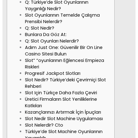
Q: Türkiye’de Slot Oyunlarının
Yaygınlığı Nedir?
Slot Oyunlarının Temelde Çalışma
Prensibi Nelerdir?
Q: Slot Nedir?
Bunlara Da Göz At:
Q: Slot Oyunları Nelerdir?
Adım Just One: Güvenilir Bir On Line
Casino Sitesi Bulun
Slot” “oyunlarının Eğlencesi Empieza
Riskleri
Progresif Jackpot Slotları
Slot Nedir? Türkiye’deki Çevrimiçi Slot
Rehberi
Slot Için Türkçe Daha Fazla Çeviri
Üretici Firmaların Slot Yeniliklerine
Katkıları
Kazançlarınızı Artırmak İçin İpuçları
Slot Nedir Slot Machine Uygulaması
Slot Nelerdir? Cto
Türkiye’de Slot Machine Oyunlarının
Yaygınlığı