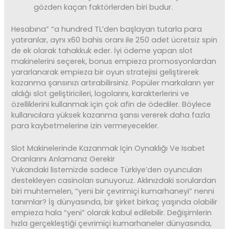
gözden kaçan faktörlerden biri budur.
Hesabına” “a hundred TL’den başlayan tutarla para
yatıranlar, aynı x60 bahis oranı ile 250 adet ücretsiz spin
de ek olarak tahakkuk eder. İyi ödeme yapan slot
makinelerini seçerek, bonus empieza promosyonlardan
yararlanarak empieza bir oyun stratejisi geliştirerek
kazanma şansınızı artırabilirsiniz. Popüler markaların yer
aldığı slot geliştiricileri, logolarını, karakterlerini ve
özelliklerini kullanmak için çok afin de ödediler. Böylece
kullanıcılara yüksek kazanma şansı vererek daha fazla
para kaybetmelerine izin vermeyecekler.
Slot Makinelerinde Kazanmak Için Oynaklığı Ve Isabet
Oranlarını Anlamanız Gerekir
Yukarıdaki listemizde sadece Türkiye’den oyuncuları
destekleyen casinoları sunuyoruz. Aklınızdaki sorulardan
biri muhtemelen, “yeni bir çevrimiçi kumarhaneyi” nenni
tanımlar? İş dünyasında, bir şirket birkaç yaşında olabilir
empieza hala “yeni” olarak kabul edilebilir. Değişimlerin
hızla gerçekleştiği çevrimiçi kumarhaneler dünyasında,