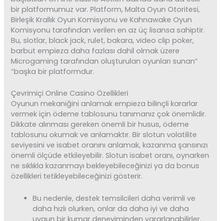
bir platformumuz var. Platform, Malta Oyun Otoritesi,
Birleşik Krallık Oyun Komisyonu ve Kahnawake Oyun
Komisyonu tarafından verilen en az üç lisansa sahiptir.
Bu, slotlar, black jack, rulet, bakara, video clip poker,
barbut empieza daha fazlası dahil olmak üzere
Microgaming tarafından oluşturulan oyunları sunan”
“başka bir platformdur.
Çevrimiçi Online Casino Özellikleri
Oyunun mekaniğini anlamak empieza bilinçli kararlar
vermek için ödeme tablosunu tanımanız çok önemlidir.
Dikkate alınması gereken önemli bir husus, ödeme
tablosunu okumak ve anlamaktır. Bir slotun volatilite
seviyesini ve isabet oranını anlamak, kazanma şansınızı
önemli ölçüde etkileyebilir. Slotun isabet oranı, oynarken
ne sıklıkla kazanmayı bekleyebileceğinizi ya da bonus
özellikleri tetikleyebileceğinizi gösterir.
Bu nedenle, destek temsilcileri daha verimli ve
daha hızlı olurken, onlar da daha iyi ve daha
uygun bir kumar deneyiminden yararlanabilirler.