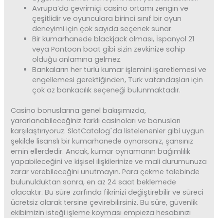
Avrupa’da çevrimiçi casino ortamı zengin ve
çeşitlidir ve oyunculara birinci sınıf bir oyun
deneyimi için çok sayıda seçenek sunar.
Bir kumarhanede blackjack olması, İspanyol 21
veya Pontoon boat gibi sizin zevkinize sahip
olduğu anlamına gelmez.
Bankaların her türlü kumar işlemini işaretlemesi ve
engellemesi gerektiğinden, Türk vatandaşları için
çok az bankacılık seçeneği bulunmaktadır.
Casino bonuslarına genel bakışımızda,
yararlanabileceğiniz farklı casinoları ve bonusları
karşılaştırıyoruz. SlotCatalog`da listelenenler gibi uygun
şekilde lisanslı bir kumarhanede oynarsanız, şansınız
emin ellerdedir. Ancak, kumar oynamanın bağımlılık
yapabileceğini ve kişisel ilişkilerinize ve mali durumunuza
zarar verebileceğini unutmayın. Para çekme talebinde
bulunulduktan sonra, en az 24 saat beklemede
olacaktır. Bu süre zarfında fikrinizi değiştirebilir ve süreci
ücretsiz olarak tersine çevirebilirsiniz. Bu süre, güvenlik
ekibimizin isteği işleme koyması empieza hesabınızı