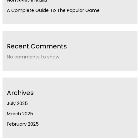
Non AAMS in Italia
A Complete Guide To The Popular Game
Recent Comments
No comments to show.
Archives
July 2025
March 2025
February 2025