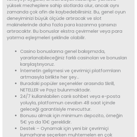
yüksek mezheplere sahip slotlarda olur, ancak aynı
zamanda çok afin de kaybedebilirsiniz. Bu, genel oyun
deneyiminizi büyük ölçüde artıracak ve slot
makinelerinde daha fazla para kazanma şansınızı
artıracaktır. Bu bonuslar ekstra çevirmeler veya para
yatırma eşleşmeleri şeklinde olabilir.
Casino bonuslarına genel bakışımızda,
yararlanabileceğiniz farklı casinoları ve bonusları
karşılaştırıyoruz.
İnternetin gelişmesi ve çevrimiçi platformların
artmasıyla birlikte her şey…
Buradaki popüler seçenekler arasında Skrill,
NETELLER ve Payz bulunmaktadır.
24/7 kullanılabilen canlı sohbet veya e-posta
yoluyla, platformun cevabın 48 saat içinde
geleceği garantisiyle mevcuttur.
Bonusu almak için minimum depozito, örneğin
5€ ya da 10€ gereklidir.
Destek – Oynamak için yeni bir çevrimiçi
kumarhane seçerken muhtemelen en çok