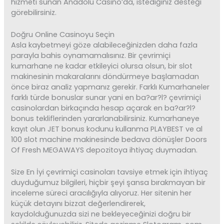
hizmeti sunan Anadolu Casino’da, istediğiniz desteği
görebilirsiniz.
Doğru Online Casinoyu Seçin
Asla kaybetmeyi göze alabileceğinizden daha fazla
parayla bahis oynamamalısınız. Bir çevrimiçi
kumarhane ne kadar etkileyici olursa olsun, bir slot
makinesinin makaralarını döndürmeye başlamadan
önce biraz analiz yapmanız gerekir. Farklı Kumarhaneler
farklı türde bonuslar sunar yani en ba?ar?l? çevrimiçi
casinolardan birkaçında hesap açarak en ba?ar?l?
bonus tekliflerinden yararlanabilirsiniz. Kumarhaneye
kayıt olun JET bonus kodunu kullanma PLAYBEST ve al
100 slot machine makinesinde bedava dönüşler Doors
Of Fresh MEGAWAYS depozitoya ihtiyaç duymadan.
Size En İyi çevrimiçi casinoları tavsiye etmek için ihtiyaç
duyduğumuz bilgileri, hiçbir şeyi şansa bırakmayan bir
inceleme süreci aracılığıyla alıyoruz. Her sitenin her
küçük detayını bizzat değerlendirerek,
kaydolduğunuzda sizi ne bekleyeceğinizi doğru bir