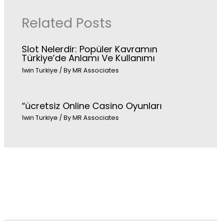
Related Posts
Slot Nelerdir: Popüler Kavramın
Türkiye’de Anlamı Ve Kullanımı
1win Turkiye
/ By
MR Associates
“ücretsiz Online Casino Oyunları
1win Turkiye
/ By
MR Associates