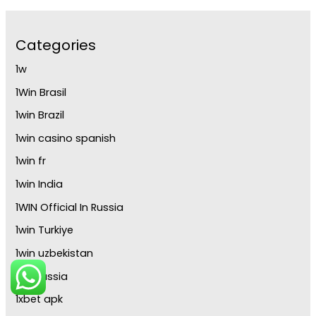
Categories
1w
1Win Brasil
1win Brazil
1win casino spanish
1win fr
1win India
1WIN Official In Russia
1win Turkiye
1win uzbekistan
1winRussia
1xbet apk