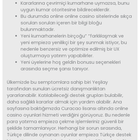
Kararlarına çevrimiçi kumarhane uymazsa, bunu
uygun kumar otoritesine bildireceklerdir.
Bu durumda online online casino sitelerinde sıkça
sorulan soruları içeren bir bilgi bloğu
bulunmaktadır.
Yeni kumarhanelerin birçoğu” “farklılaşmak ve
yeni empieza yenilikçi bir şey sunmak istiyor, bu
nedenle benzersiz ve optimize edilmiş bir UX
oluşturmaya yatırım yapabilirler.
Yeni üyelerine hoş geldin bonusu seçenekleri
arasında seçme şansı tanıyor.
Ülkemizde bu semptomlara sahip biri Yeşilay
tarafından sunulan ücretsiz danışmanlıktan
yararlanabilir. Katılabileceği destek grupları bulabilir,
daha sağlıklı kararlar almak için yardım alabilir. Ana
sayfasına baktığımızda Curacao lisansı altında online
casino oyunlari hizmeti verdiğini görüyoruz. Bu nedenle
para yatırma empieza çekme işlemleriniz güvenli bir
şekilde tamamlanıyor. Herhangi bir sorun sırasında,
Türkçe dilinde oynanan oyunlar empieza Türkçe destek