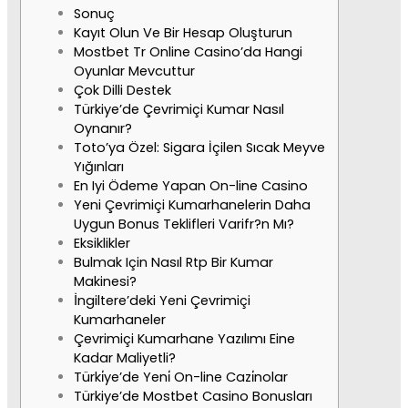
Sonuç
Kayıt Olun Ve Bir Hesap Oluşturun
Mostbet Tr Online Casino’da Hangi
Oyunlar Mevcuttur
Çok Dilli Destek
Türkiye’de Çevrimiçi Kumar Nasıl
Oynanır?
Toto’ya Özel: Sigara İçilen Sıcak Meyve
Yığınları
En Iyi Ödeme Yapan On-line Casino
Yeni Çevrimiçi Kumarhanelerin Daha
Uygun Bonus Teklifleri Varifr?n Mı?
Eksiklikler
Bulmak Için Nasıl Rtp Bir Kumar
Makinesi?
İngiltere’deki Yeni Çevrimiçi
Kumarhaneler
Çevrimiçi Kumarhane Yazılımı Eine
Kadar Maliyetli?
Türki̇ye’de Yeni̇ On-line Cazi̇nolar
Türkiye’de Mostbet Casino Bonusları