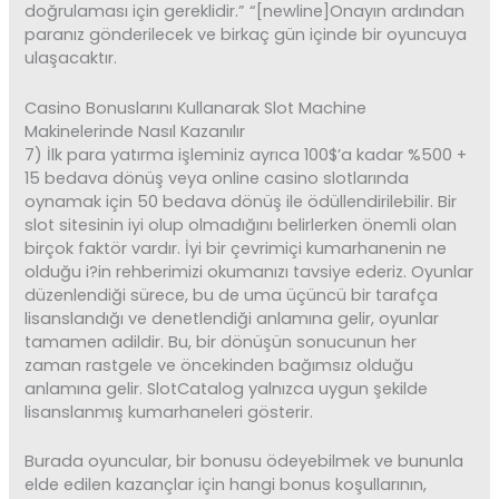
doğrulaması için gereklidir.” “[newline]Onayın ardından
paranız gönderilecek ve birkaç gün içinde bir oyuncuya
ulaşacaktır.
Casino Bonuslarını Kullanarak Slot Machine
Makinelerinde Nasıl Kazanılır
7) İlk para yatırma işleminiz ayrıca 100$’a kadar %500 +
15 bedava dönüş veya online casino slotlarında
oynamak için 50 bedava dönüş ile ödüllendirilebilir. Bir
slot sitesinin iyi olup olmadığını belirlerken önemli olan
birçok faktör vardır. İyi bir çevrimiçi kumarhanenin ne
olduğu i?in rehberimizi okumanızı tavsiye ederiz. Oyunlar
düzenlendiği sürece, bu de uma üçüncü bir tarafça
lisanslandığı ve denetlendiği anlamına gelir, oyunlar
tamamen adildir. Bu, bir dönüşün sonucunun her
zaman rastgele ve öncekinden bağımsız olduğu
anlamına gelir. SlotCatalog yalnızca uygun şekilde
lisanslanmış kumarhaneleri gösterir.
Burada oyuncular, bir bonusu ödeyebilmek ve bununla
elde edilen kazançlar için hangi bonus koşullarının,